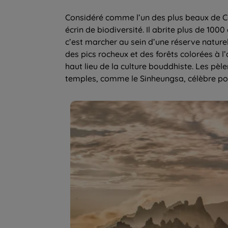
Considéré comme l’un des plus beaux de Co
écrin de biodiversité. Il abrite plus de 100
c’est marcher au sein d’une réserve nature
des pics rocheux et des forêts colorées à
haut lieu de la culture bouddhiste. Les pèle
temples, comme le Sinheungsa, célèbre po