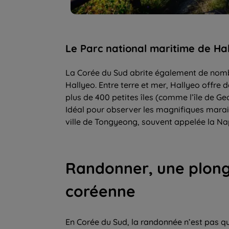
Le Parc national maritime de Ha
La Corée du Sud abrite également de nom
Hallyeo. Entre terre et mer, Hallyeo offre 
plus de 400 petites îles (comme l’île de Ge
Idéal pour observer les magnifiques marais 
ville de Tongyeong, souvent appelée la Nap
Randonner, une plong
coréenne
En Corée du Sud, la randonnée n’est pas qu