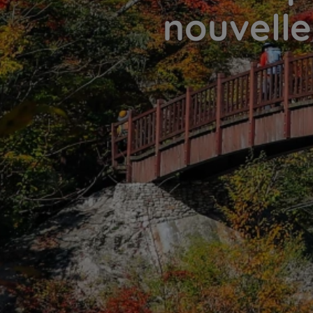
nouvelle