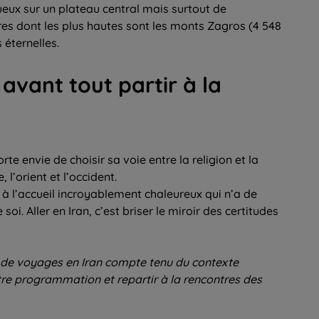
ux sur un plateau central mais surtout de
es dont les plus hautes sont les monts Zagros (4 548
 éternelles.
 avant tout partir à la
rte envie de choisir sa voie entre la religion et la
 l’orient et l’occident.
n à l’accueil incroyablement chaleureux qui n’a de
i. Aller en Iran, c’est briser le miroir des certitudes
de voyages en Iran compte tenu du contexte
re programmation et repartir à la rencontres des