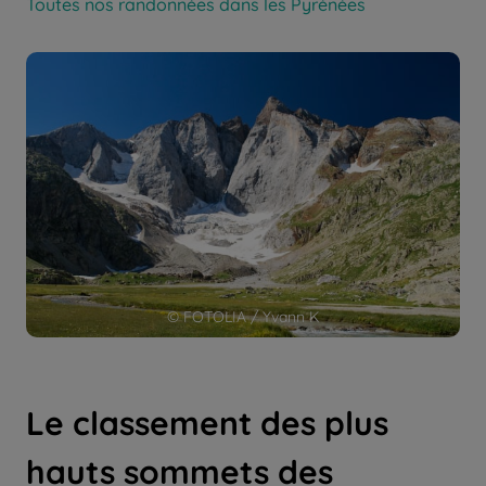
Toutes nos randonnées dans les Pyrénées
© FOTOLIA / Yvann K
Le classement des plus
hauts sommets des