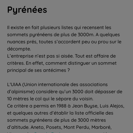
Pyrénées
Il existe en fait plusieurs listes qui recensent les
sommets pyrénéens de plus de 3000m. A quelques
nuances prés, toutes s’accordent peu ou prou sur le
décompte.
L’entreprise n’est pas si aisée. Tout est affaire de
critères. En effet, comment distinguer un sommet
principal de ses antécimes ?
L'UIAA (Union internationale des associations
d’alpinisme) considère qu’un 3000 doit dépasser de
10 mètres le col qui le sépare du voisin.
Ce critère a permis en 1988 à Jean Buyse, Luis Alejos,
et quelques autres d’établir la liste officielle des
sommets pyrénéens de plus de 3000 mètres
d’altitude. Aneto, Posets, Mont Perdu, Marboré,