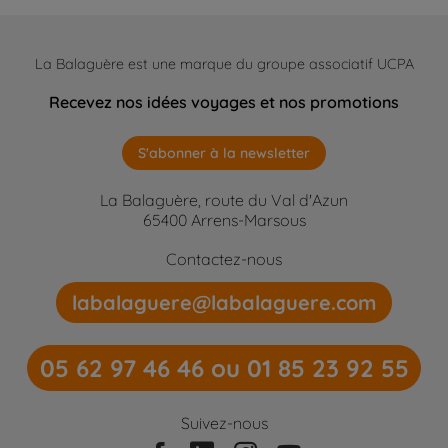
La Balaguère est une marque du groupe associatif UCPA
Recevez nos idées voyages et nos promotions
S'abonner à la newsletter
La Balaguère, route du Val d'Azun
65400 Arrens-Marsous
Contactez-nous
labalaguere@labalaguere.com
05 62 97 46 46 ou 01 85 23 92 55
Suivez-nous