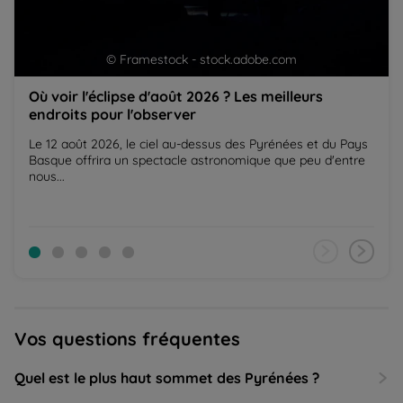
© Framestock - stock.adobe.com
Où voir l'éclipse d'août 2026 ? Les meilleurs
endroits pour l'observer
Le 12 août 2026, le ciel au-dessus des Pyrénées et du Pays
Basque offrira un spectacle astronomique que peu d'entre
nous...
Vos questions fréquentes
Quel est le plus haut sommet des Pyrénées ?