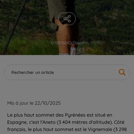
© SERANO David
Mis à jour le 22/10/2025
Le plus haut sommet des Pyrénées est situé en
Espagne, c'est l'Aneto (3 404 mètres d'altitude). Côté
français, le plus haut sommet est le Vignemale (3 298