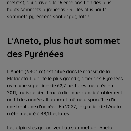
mètres), qui arrive à la 16 ème position des plus
hauts sommets pyrénéens. Oui, les plus hauts
sommets pyrénéens sont espagnols !
L'Aneto, plus haut sommet
des Pyrénées
L'Aneto (3 404 m) est situé dans le massif de la
Maladeta. Il abrite le plus grand glacier des Pyrénées
avec une superficie de 62,2 hectares mesurée en
2011, mais celui-ci tend à diminuer considérablement
au fil des années. Il pourrait même disparaître d'ici
une trentaine d'années. En 2022, le glacier de l'Aneto
a été mesuré à 48,1 hectares.
Les alpinistes qui arrivent au sommet de l'Aneto