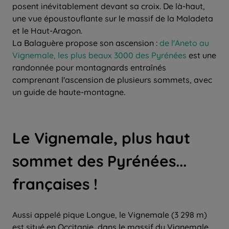
posent inévitablement devant sa croix. De là-haut,
une vue époustouflante sur le massif de la Maladeta
et le Haut-Aragon.
La Balaguère propose son ascension :
de l'Aneto au
Vignemale, les plus beaux 3000 des Pyrénées
est une
randonnée pour montagnards entraînés
comprenant l'ascension de plusieurs sommets, avec
un guide de haute-montagne.
Le Vignemale, plus haut
sommet des Pyrénées...
françaises !
Aussi appelé pique Longue, le Vignemale (3 298 m)
est situé en Occitanie, dans le massif du Vignemale,