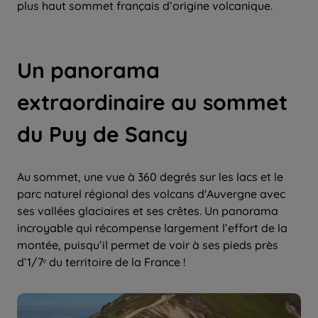
plus haut sommet français d’origine volcanique.
Un panorama
extraordinaire au sommet
du Puy de Sancy
Au sommet, une vue à 360 degrés sur les lacs et le
parc naturel régional des volcans d'Auvergne avec
ses vallées glaciaires et ses crêtes. Un panorama
incroyable qui récompense largement l’effort de la
montée, puisqu’il permet de voir à ses pieds près
d’1/7ᵉ du territoire de la France !