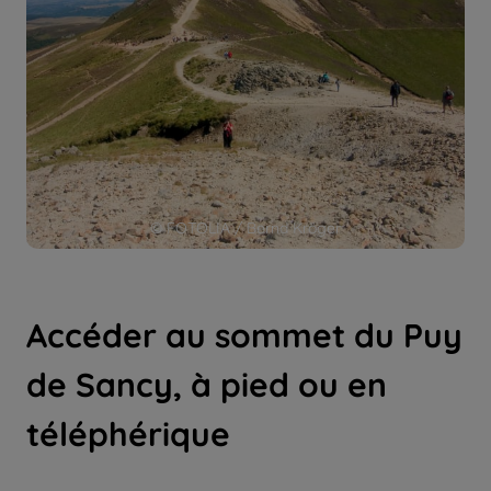
© FOTOLIA / Bernd Kröger
Accéder au sommet du Puy
de Sancy, à pied ou en
téléphérique