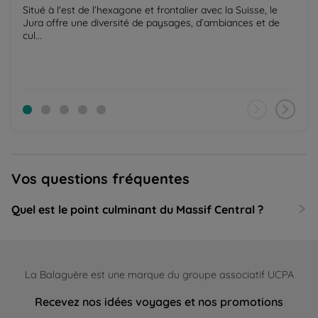
Situé à l'est de l’hexagone et frontalier avec la Suisse, le
Jura offre une diversité de paysages, d’ambiances et de
cul...
Vos questions fréquentes
Quel est le point culminant du Massif Central ?
La Balaguère est une marque du groupe associatif UCPA
Recevez nos idées voyages et nos promotions