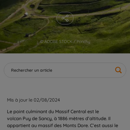
© ADOBE STOCK / Ponchy
Mis à jour le 02/08/2024
Le point culminant du Massif Central est le
volcan Puy de Sancy, à 1886 mètres d’altitude. Il
appartient au massif des Monts Dore. C’est aussi le