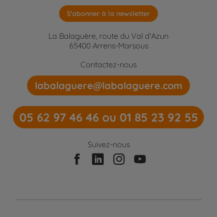
S'abonner à la newsletter
La Balaguère, route du Val d'Azun
65400 Arrens-Marsous
Contactez-nous
labalaguere@labalaguere.com
05 62 97 46 46 ou 01 85 23 92 55
Suivez-nous