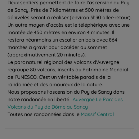
Deux sentiers permettent de faire l’ascension du Puy
de Sancy. Près de 7 kilomètres et 500 mètres de
dénivelés seront à réaliser (environ 3h30 aller-retour).
Un autre moyen d’accès est le téléphérique avec une
montée de 450 mètres en environ 4 minutes. Il
restera néanmoins un escalier en bois avec 864
marches à gravir pour accéder au sommet
(approximativement 20 minutes).
Le parc naturel régional des volcans d'Auvergne
regroupe 80 volcans, inscrits au Patrimoine Mondial
de l’UNESCO. C'est un véritable paradis de la
randonnée et des amoureux de la nature.
Nous proposons l'ascension du Puy de Sancy dans
notre randonnée en liberté :
Auvergne Le Parc des
Volcans du Puy de Dôme au Sancy
Toutes nos randonnées dans le
Massif Central