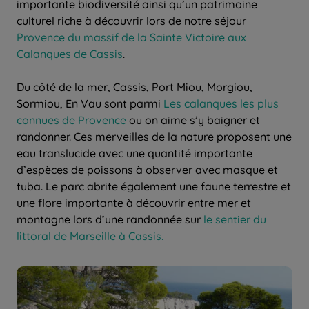
importante biodiversité ainsi qu’un patrimoine
culturel riche à découvrir lors de notre séjour
Provence du massif de la Sainte Victoire aux
Calanques de Cassis
.
Du côté de la mer, Cassis, Port Miou, Morgiou,
Sormiou, En Vau sont parmi
Les calanques les plus
connues de Provence
ou on aime s’y baigner et
randonner. Ces merveilles de la nature proposent une
eau translucide avec une quantité importante
d’espèces de poissons à observer avec masque et
tuba. Le parc abrite également une faune terrestre et
une flore importante à découvrir entre mer et
montagne lors d’une randonnée sur
le sentier du
littoral de Marseille à Cassis.