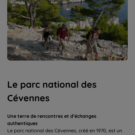
© Chemins du Sud
Le parc national des
Cévennes
Une terre de rencontres et d’échanges
authentiques
Le parc national des Cévennes, créé en 1970, est un