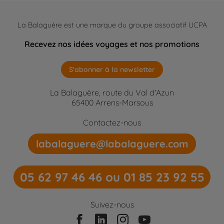
La Balaguère est une marque du groupe associatif UCPA
Recevez nos idées voyages et nos promotions
S'abonner à la newsletter
La Balaguère, route du Val d'Azun
65400 Arrens-Marsous
Contactez-nous
labalaguere@labalaguere.com
05 62 97 46 46 ou 01 85 23 92 55
Suivez-nous