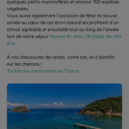
quelques petits mammifères et environ 700 espèces
végétales.
Vous aurez également l’occasion de fêter la nouvel
année au cœur de cet écrin naturel en profitant d’un
climat agréable et ensoleillé tout au long de l’année
lors de notre séjour
Nouvel An dans l’Archipel des îles
d’or.
À vos chaussures de rando, votre sac, et à bientôt
sur les chemins !
Toutes nos randonnées en France