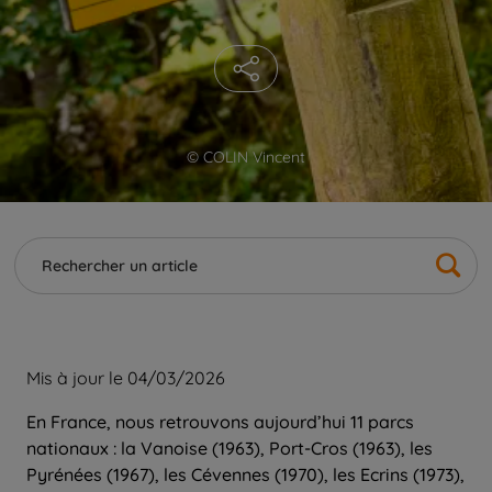
© COLIN Vincent
Mis à jour le 04/03/2026
En France, nous retrouvons aujourd’hui 11 parcs
nationaux : la Vanoise (1963), Port-Cros (1963), les
Pyrénées (1967), les Cévennes (1970), les Ecrins (1973),