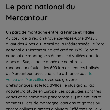
Le parc national du
Mercantour
Un parc de montagne entre la France et l’Italie
Au cœur de la région Provence-Alpes-Côte d'Azur,
allant des Alpes au littoral de la Méditerranée, le Parc
national du Mercantour a été créé en 1979. Ce parc
national de montagne s’étend sur 6 vallées dans les
Alpes du Sud, chaque année de nombreux
randonneurs foulent les 600 km de sentiers balisés
du Mercantour, avec une forte attirance pour
la
vallée des Merveilles
avec ses gravures
préhistoriques, et le lac d'Allos, le plus grand lac
naturel d'altitude en Europe. Les paysages sont très
variés et de nombreux panoramas s’y mêlent, entre
sommets, lacs de montagne, canyons et gorges ou
encore collines plantées d’oliviers. Différents milieux