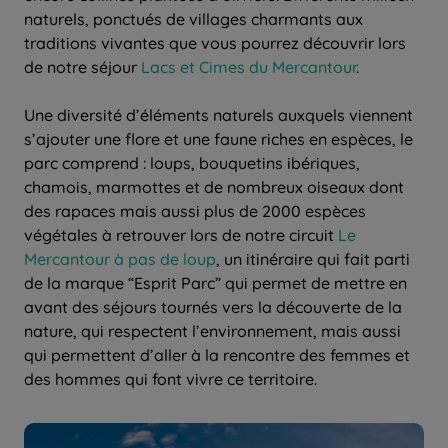
naturels, ponctués de villages charmants aux
traditions vivantes que vous pourrez découvrir lors
de notre séjour
Lacs et Cimes du Mercantour
.
Une diversité d’éléments naturels auxquels viennent
s’ajouter une flore et une faune riches en espèces, le
parc comprend : loups, bouquetins ibériques,
chamois, marmottes et de nombreux oiseaux dont
des rapaces mais aussi plus de 2000 espèces
végétales à retrouver lors de notre circuit
Le
Mercantour à pas de loup
, un itinéraire qui fait parti
de la marque “Esprit Parc” qui permet de mettre en
avant des séjours tournés vers la découverte de la
nature, qui respectent l’environnement, mais aussi
qui permettent d’aller à la rencontre des femmes et
des hommes qui font vivre ce territoire.