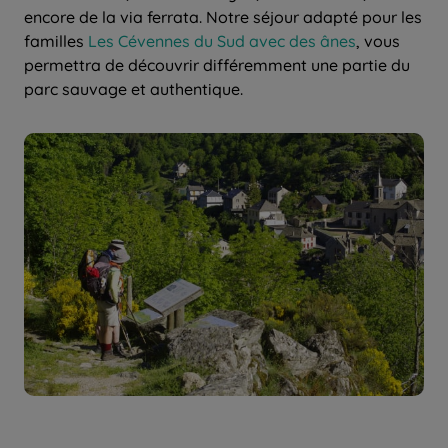
encore de la via ferrata. Notre séjour adapté pour les
familles
Les Cévennes du Sud avec des ânes
, vous
permettra de découvrir différemment une partie du
parc sauvage et authentique.