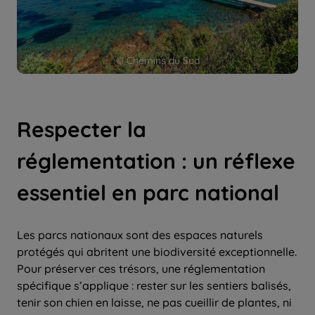
© Chemins du Sud
Respecter la
réglementation : un réflexe
essentiel en parc national
Les parcs nationaux sont des espaces naturels
protégés qui abritent une biodiversité exceptionnelle.
Pour préserver ces trésors, une réglementation
spécifique s’applique : rester sur les sentiers balisés,
tenir son chien en laisse, ne pas cueillir de plantes, ni