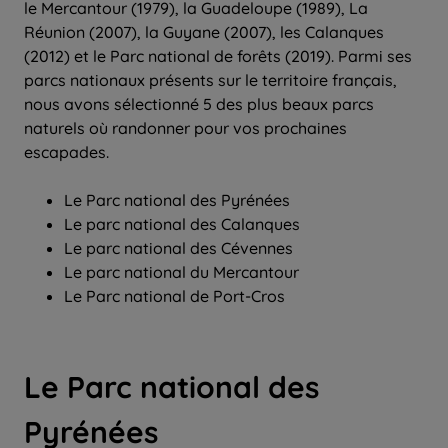
le Mercantour (1979), la Guadeloupe (1989), La
Réunion (2007), la Guyane (2007), les Calanques
(2012) et le Parc national de forêts (2019). Parmi ses
parcs nationaux présents sur le territoire français,
nous avons sélectionné 5 des plus beaux parcs
naturels où randonner pour vos prochaines
escapades.
Le Parc national des Pyrénées
Le parc national des Calanques
Le parc national des Cévennes
Le parc national du Mercantour
Le Parc national de Port-Cros
Le Parc national des
Pyrénées