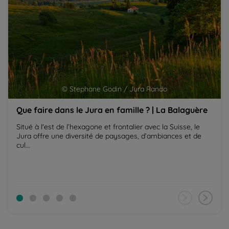
© Stephane Godin / Jura Rando
Que faire dans le Jura en famille ? | La Balaguère
Situé à l'est de l’hexagone et frontalier avec la Suisse, le
Jura offre une diversité de paysages, d’ambiances et de
cul...