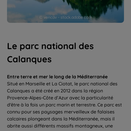
© vencav - stock.adobe.com
Le parc national des
Calanques
Entre terre et mer le long de la Méditerranée
Situé en Marseille et La Ciotat, le parc national des
Calanques a été créé en 2012 dans la région
Provence-Alpes-Côte d’Azur avec la particularité
d'être à la fois un parc marin et terrestre. Ce parc est
connu pour ses paysages merveilleux de falaises
calcaires plongeant dans la Méditerranée, mais il
abrite aussi différents massifs montagneux, une