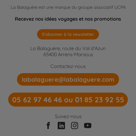
La Balaguère est une marque du groupe associatif UCPA
Recevez nos idées voyages et nos promotions
S'abonner à la newsletter
La Balaguère, route du Val d'Azun
65400 Arrens-Marsous
Contactez-nous
labalaguere@labalaguere.com
05 62 97 46 46 ou 01 85 23 92 55
Suivez-nous