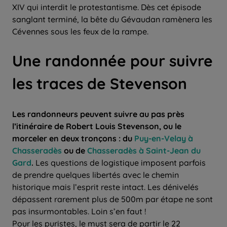
XIV qui interdit le protestantisme. Dès cet épisode
sanglant terminé, la bête du Gévaudan ramènera les
Cévennes sous les feux de la rampe.
Une randonnée pour suivre
les traces de Stevenson
Les randonneurs peuvent suivre au pas près
l’itinéraire de Robert Louis Stevenson, ou le
morceler en deux tronçons : du
Puy-en-Velay à
Chasseradès
ou de
Chasseradès à Saint-Jean du
Gard
.
Les questions de logistique imposent parfois
de prendre quelques libertés avec le chemin
historique mais l’esprit reste intact. Les dénivelés
dépassent rarement plus de 500m par étape ne sont
pas insurmontables. Loin s’en faut !
Pour les puristes, le must sera de partir le 22