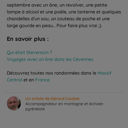
septembre avec un âne, un revolver, une petite
lampe à alcool et une poêle, une lanterne et quelques
chandelles d'un sou, un couteau de poche et une
large gourde en peau... Pour faire plus vrai ;).
En savoir plus :
Qui était Stevenson ?
Voyages avec un âne dans les Cévennes
Découvrez toutes nos randonnées dans le
Massif
Central
et en
France
Un article de Gérard Caubet
Accompagnateur en montagne et écrivain
pyrénéiste