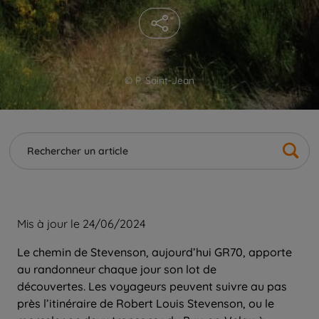
© P. Saint-Jean
Mis à jour le 24/06/2024
Le chemin de Stevenson, aujourd’hui GR70, apporte
au randonneur chaque jour son lot de
découvertes. Les voyageurs peuvent suivre au pas
près l’itinéraire de Robert Louis Stevenson, ou le