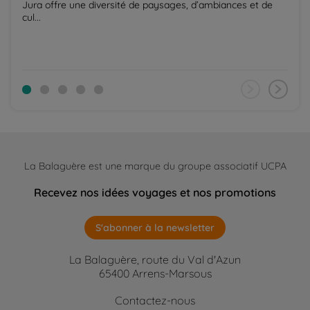
Jura offre une diversité de paysages, d’ambiances et de
cul...
La Balaguère est une marque du groupe associatif UCPA
Recevez nos idées voyages et nos promotions
S'abonner à la newsletter
La Balaguère, route du Val d'Azun
65400 Arrens-Marsous
Contactez-nous