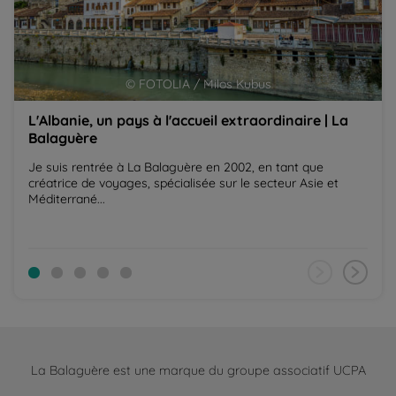
© FOTOLIA / Milos Kubus
L'Albanie, un pays à l'accueil extraordinaire | La
Balaguère
Je suis rentrée à La Balaguère en 2002, en tant que
créatrice de voyages, spécialisée sur le secteur Asie et
Méditerrané...
La Balaguère est une marque du groupe associatif UCPA