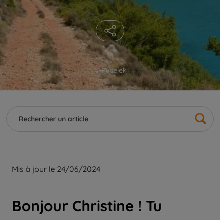
© Pudelek
Mis à jour le 24/06/2024
Bonjour Christine ! Tu