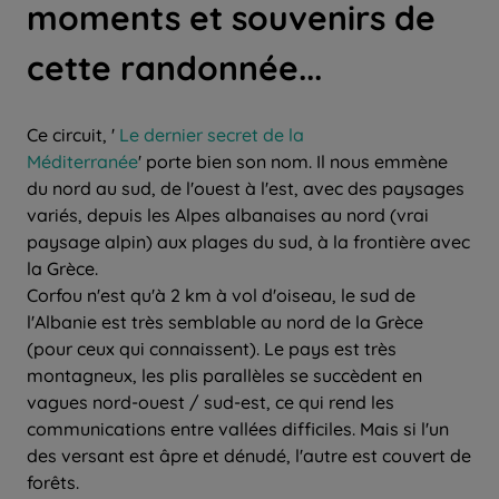
moments et souvenirs de
cette randonnée...
Ce circuit, '
Le dernier secret de la
Méditerranée
' porte bien son nom. Il nous emmène
du nord au sud, de l'ouest à l'est, avec des paysages
variés, depuis les Alpes albanaises au nord (vrai
paysage alpin) aux plages du sud, à la frontière avec
la Grèce.
Corfou n'est qu'à 2 km à vol d'oiseau, le sud de
l'Albanie est très semblable au nord de la Grèce
(pour ceux qui connaissent). Le pays est très
montagneux, les plis parallèles se succèdent en
vagues nord-ouest / sud-est, ce qui rend les
communications entre vallées difficiles. Mais si l'un
des versant est âpre et dénudé, l'autre est couvert de
forêts.