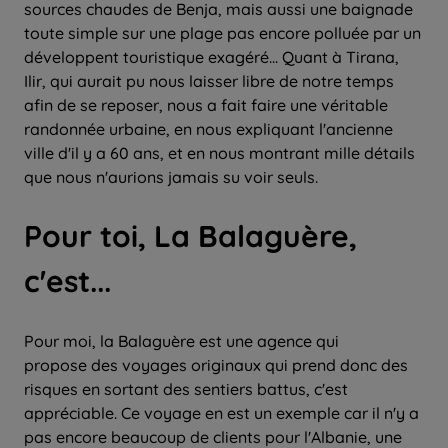
sources chaudes de Benja, mais aussi une baignade
toute simple sur une plage pas encore polluée par un
développent touristique exagéré... Quant à Tirana,
Ilir, qui aurait pu nous laisser libre de notre temps
afin de se reposer, nous a fait faire une véritable
randonnée urbaine, en nous expliquant l'ancienne
ville d'il y a 60 ans, et en nous montrant mille détails
que nous n'aurions jamais su voir seuls.
Pour toi, La Balaguère,
c'est...
Pour moi, la Balaguère est une agence qui
propose des voyages originaux qui prend donc des
risques en sortant des sentiers battus, c'est
appréciable. Ce voyage en est un exemple car il n'y a
pas encore beaucoup de clients pour l'Albanie, une