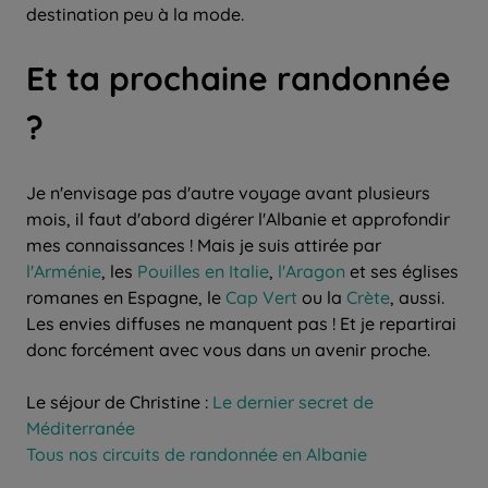
destination peu à la mode.
Et ta prochaine randonnée
?
Je n'envisage pas d'autre voyage avant plusieurs
mois, il faut d'abord digérer l'Albanie et approfondir
mes connaissances ! Mais je suis attirée par
l'Arménie
, les
Pouilles en Italie
,
l'Aragon
et ses églises
romanes en Espagne, le
Cap Vert
ou la
Crète
, aussi.
Les envies diffuses ne manquent pas ! Et je repartirai
donc forcément avec vous dans un avenir proche.
Le séjour de Christine :
Le dernier secret de
Méditerranée
Tous nos circuits de randonnée en Albanie