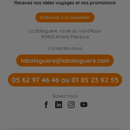
Recevez nos idées voyages et nos promotions
S'abonner à la newsletter
La Balaguère, route du Val d'Azun
65400 Arrens-Marsous
Contactez-nous
labalaguere@labalaguere.com
05 62 97 46 46 ou 01 85 23 92 55
Suivez-nous