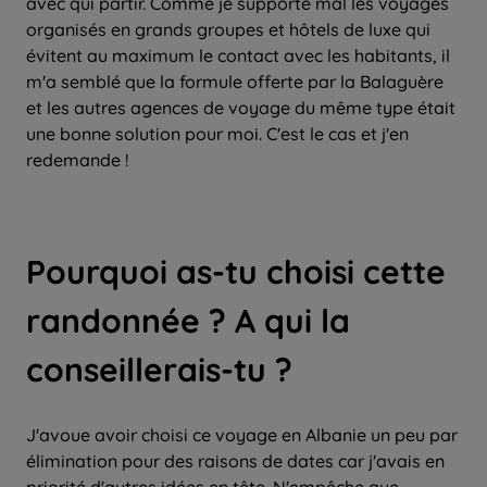
avec qui partir. Comme je supporte mal les voyages
organisés en grands groupes et hôtels de luxe qui
évitent au maximum le contact avec les habitants, il
m'a semblé que la formule offerte par la Balaguère
et les autres agences de voyage du même type était
une bonne solution pour moi. C'est le cas et j'en
redemande !
Pourquoi as-tu choisi cette
randonnée ? A qui la
conseillerais-tu ?
J'avoue avoir choisi ce voyage en Albanie un peu par
élimination pour des raisons de dates car j'avais en