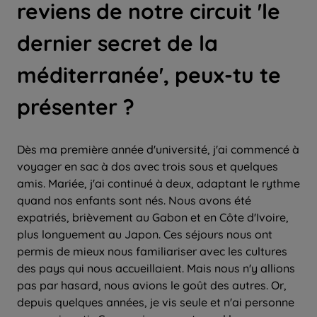
reviens de notre circuit 'le
dernier secret de la
méditerranée', peux-tu te
présenter ?
Dès ma première année d'université, j'ai commencé à
voyager en sac à dos avec trois sous et quelques
amis. Mariée, j'ai continué à deux, adaptant le rythme
quand nos enfants sont nés. Nous avons été
expatriés, brièvement au Gabon et en Côte d'Ivoire,
plus longuement au Japon. Ces séjours nous ont
permis de mieux nous familiariser avec les cultures
des pays qui nous accueillaient. Mais nous n'y allions
pas par hasard, nous avions le goût des autres. Or,
depuis quelques années, je vis seule et n'ai personne