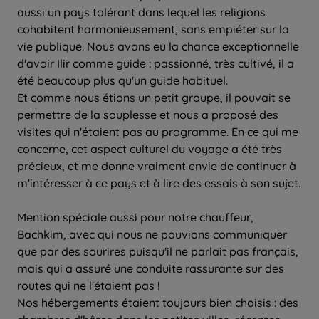
aussi un pays tolérant dans lequel les religions
cohabitent harmonieusement, sans empiéter sur la
vie publique. Nous avons eu la chance exceptionnelle
d'avoir Ilir comme guide : passionné, très cultivé, il a
été beaucoup plus qu'un guide habituel.
Et comme nous étions un petit groupe, il pouvait se
permettre de la souplesse et nous a proposé des
visites qui n'étaient pas au programme. En ce qui me
concerne, cet aspect culturel du voyage a été très
précieux, et me donne vraiment envie de continuer à
m'intéresser à ce pays et à lire des essais à son sujet.
Mention spéciale aussi pour notre chauffeur,
Bachkim, avec qui nous ne pouvions communiquer
que par des sourires puisqu'il ne parlait pas français,
mais qui a assuré une conduite rassurante sur des
routes qui ne l'étaient pas !
Nos hébergements étaient toujours bien choisis : des