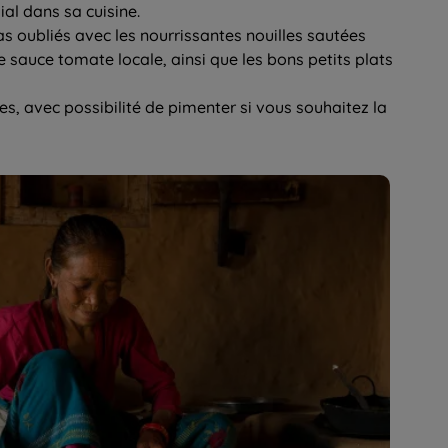
al dans sa cuisine.
oubliés avec les nourrissantes nouilles sautées
auce tomate locale, ainsi que les bons petits plats
es, avec possibilité de pimenter si vous souhaitez la