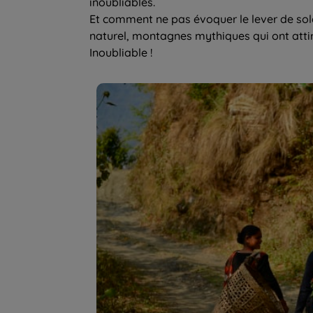
inoubliables.
Et comment ne pas évoquer le lever de sol
naturel, montagnes mythiques qui ont atti
Inoubliable !