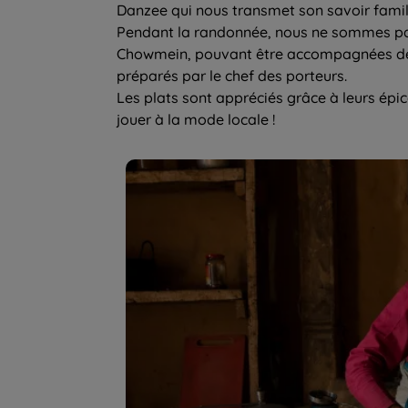
Danzee qui nous transmet son savoir famili
Pendant la randonnée, nous ne sommes pas 
Chowmein, pouvant être accompagnées de s
préparés par le chef des porteurs.
Les plats sont appréciés grâce à leurs épic
jouer à la mode locale !