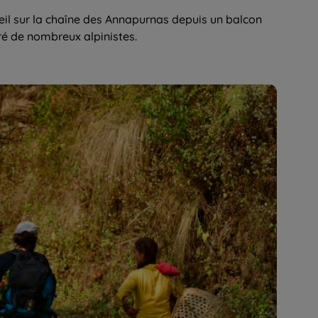
eil sur la chaîne des Annapurnas depuis un balcon
ré de nombreux alpinistes.