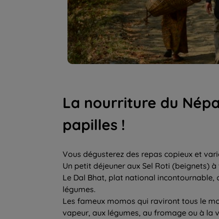
La nourriture du Népa
papilles !
Vous dégusterez des repas copieux et vari
Un petit déjeuner aux Sel Roti (beignets) à
Le Dal Bhat, plat national incontournable, c
légumes.
Les fameux momos qui raviront tous le monde
vapeur, aux légumes, au fromage ou à la v