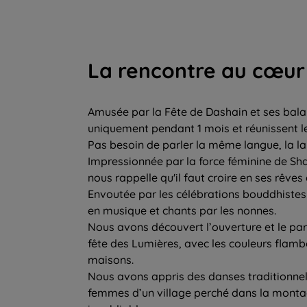
La rencontre au cœur 
Amusée par la Fête de Dashain et ses bala
uniquement pendant 1 mois et réunissent l
Pas besoin de parler la même langue, la la
Impressionnée par la force féminine de Shai
nous rappelle qu'il faut croire en ses rêves
Envoutée par les célébrations bouddhist
en musique et chants par les nonnes.
Nous avons découvert l’ouverture et le part
fête des Lumières, avec les couleurs flamb
maisons.
Nous avons appris des danses traditionnell
femmes d’un village perché dans la monta