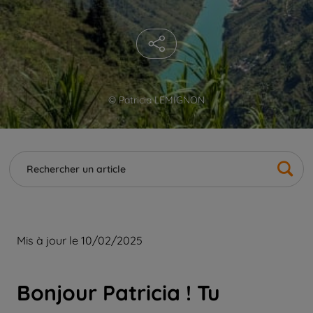
© Patricia LEMIGNON
Mis à jour le 10/02/2025
Bonjour Patricia ! Tu