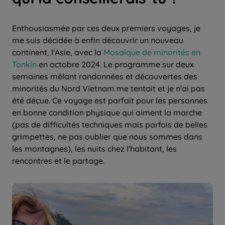
Enthousiasmée par ces deux premiers voyages, je
me suis décidée à enfin découvrir un nouveau
continent, l'Asie, avec la
Mosaïque de minorités en
Tonkin
en octobre 2024. Le programme sur deux
semaines mêlant randonnées et découvertes des
minorités du Nord Vietnam me tentait et je n'ai pas
été déçue. Ce voyage est parfait pour les personnes
en bonne condition physique qui aiment la marche
(pas de difficultés techniques mais parfois de belles
grimpettes, ne pas oublier que nous sommes dans
les montagnes), les nuits chez l'habitant, les
rencontres et le partage.