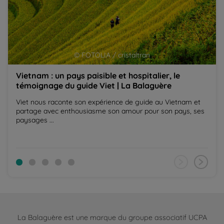
© FOTOLIA / cristaltran
Vietnam : un pays paisible et hospitalier, le
témoignage du guide Viet | La Balaguère
Viet nous raconte son expérience de guide au Vietnam et
partage avec enthousiasme son amour pour son pays, ses
paysages ...
La Balaguère est une marque du groupe associatif UCPA