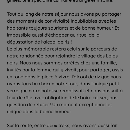
Tout au long de notre séjour nous avons pu partager
des moments de convivialité inoubliables avec les
habitants toujours souriants et de bonne humeur. Et
impossible aussi d'échapper au rituel de la
dégustation de l'alcool de riz !
Le plus mémorable restera celui sur le parcours de
notre randonnée pour rejoindre le village des Lolos
noirs. Nous nous sommes arrêtés chez une famille,
invités par la femme qui y vivait, pour partager, assis
en rond dans la pièce à vivre, l'alcool de riz que nous
avons tous bu chacun notre tour, dans l'unique petit
verre que notre hôtesse remplissait et nous passait à
tour de rôle avec obligation de le boire cul sec, pas
question de refuser ! Un moment exceptionnel et
unique dans la bonne humeur.
Sur la route, entre deux treks, nous avons aussi fait