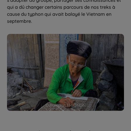
qui a dû changer certains parcours de nos treks à
cause du typhon qui avait balayé le Vietnam en
septembre.
© Patricia LEMIGNON