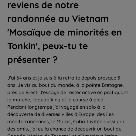
reviens de notre
randonnée au Vietnam
'Mosaïque de minorités en
Tonkin', peux-tu te
présenter ?
J'ai 64 ans et je suis à la retraite depuis presque 3
ans. Je vis au bout du monde, à la pointe Bretagne,
près de Brest. J'essaye de rester active en pratiquant
la marche, l'aquabiking et la course à pied.
Pendant longtemps j'ai voyagé en solo à la
découverte de diverses villes d'Europe, des îles
méditerranéennes, le Maroc, Cuba. Invitée aussi par
des amis, j'ai eu la chance de découvrir un bout du
Canada (région de Toronto) et d'Amérique latine