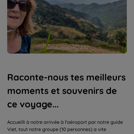
© Patricia LEMIGNON
Raconte-nous tes meilleurs
moments et souvenirs de
ce voyage...
Accueilli à notre arrivée à l'aéroport par notre guide
Viet, tout notre groupe (10 personnes) a vite