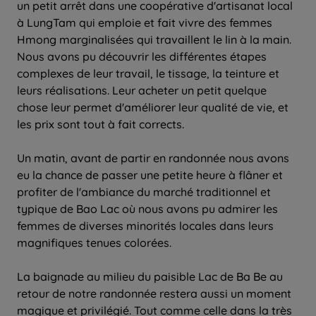
un petit arrêt dans une coopérative d'artisanat local
à LungTam qui emploie et fait vivre des femmes
Hmong marginalisées qui travaillent le lin à la main.
Nous avons pu découvrir les différentes étapes
complexes de leur travail, le tissage, la teinture et
leurs réalisations. Leur acheter un petit quelque
chose leur permet d'améliorer leur qualité de vie, et
les prix sont tout à fait corrects.
Un matin, avant de partir en randonnée nous avons
eu la chance de passer une petite heure à flâner et
profiter de l'ambiance du marché traditionnel et
typique de Bao Lac où nous avons pu admirer les
femmes de diverses minorités locales dans leurs
magnifiques tenues colorées.
La baignade au milieu du paisible Lac de Ba Be au
retour de notre randonnée restera aussi un moment
magique et privilégié. Tout comme celle dans la très