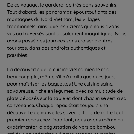
De ce voyage, je garderai de très bons souvenirs.
Tout d'abord, les panoramas époustouflants des
montagnes du Nord Vietnam, les villages
traditionnels, ainsi que les rizières que nous avons
vus ou traversés sont absolument magnifiques. Nous
avons passé des journées sans croiser d'autres
touristes, dans des endroits authentiques et
paisibles.
La découverte de la cuisine vietnamienne m'a
beaucoup plu, même s'il m'a fallu quelques jours
pour maîtriser les baguettes ! Une cuisine saine,
savoureuse, riche en légumes, avec sa multitude de
plats déposés sur la table et dont chacun se sert à sa
convenance. Chaque repas était toujours une
découverte de nouvelles saveurs. Lors de notre tout
premier repas chez l'habitant, nous avons même pu
expérimenter la dégustation de vers de bambou
grillés, une spécialité culinaire étrange et insolite.