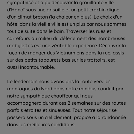
sympathisé et a pu découvrir la grouillante ville
d'Hanoï sous une grisaille et un petit crachin digne
d'un climat breton (la chaleur en plus). Le choix d'un
hôtel dans la vieille ville est un plus car nous sommes
tout de suite dans le bain. Traverser les rues et
carrefours au milieu du déferlement des nombreuses
mobylettes est une véritable expérience. Découvrir la
façon de manger des Vietnamiens dans la rue, assis
sur des petits tabourets bas sur les trottoirs, est
aussi incontournable.
Le lendemain nous avons pris la route vers les
montagnes du Nord dans notre minibus conduit par
notre sympathique chauffeur qui nous
accompagnera durant ces 2 semaines sur des routes
parfois étroites et sinueuses. Tout notre séjour se
passera sous un ciel clément, propice à la randonnée
dans les meilleures conditions.