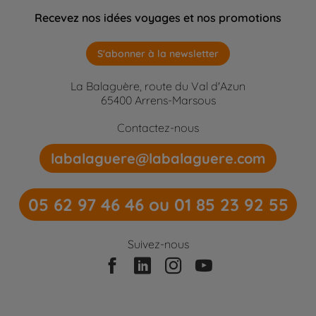
Recevez nos idées voyages et nos promotions
S'abonner à la newsletter
La Balaguère, route du Val d'Azun
65400 Arrens-Marsous
Contactez-nous
labalaguere@labalaguere.com
05 62 97 46 46 ou 01 85 23 92 55
Suivez-nous