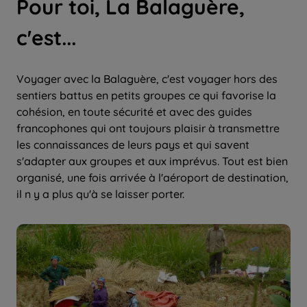
Pour toi, La Balaguère,
c'est...
Voyager avec la Balaguère, c'est voyager hors des
sentiers battus en petits groupes ce qui favorise la
cohésion, en toute sécurité et avec des guides
francophones qui ont toujours plaisir à transmettre
les connaissances de leurs pays et qui savent
s'adapter aux groupes et aux imprévus. Tout est bien
organisé, une fois arrivée à l'aéroport de destination,
il n y a plus qu'à se laisser porter.