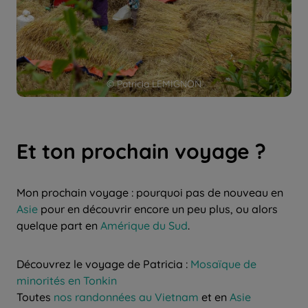
© Patricia LEMIGNON
Et ton prochain voyage ?
Mon prochain voyage : pourquoi pas de nouveau en
Asie
pour en découvrir encore un peu plus, ou alors
quelque part en
Amérique du Sud
.
Découvrez le voyage de Patricia :
Mosaïque de
minorités en Tonkin
Toutes
nos randonnées au Vietnam
et en
Asie