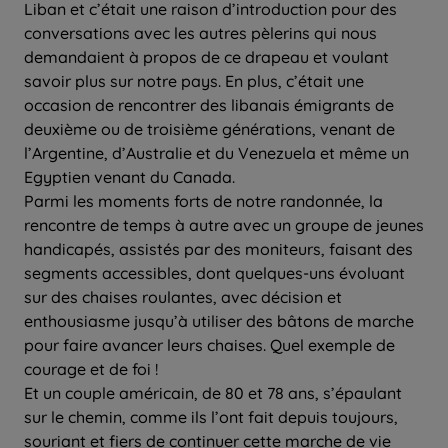
Liban et c’était une raison d’introduction pour des
conversations avec les autres pèlerins qui nous
demandaient à propos de ce drapeau et voulant
savoir plus sur notre pays. En plus, c’était une
occasion de rencontrer des libanais émigrants de
deuxième ou de troisième générations, venant de
l’Argentine, d’Australie et du Venezuela et même un
Egyptien venant du Canada.
Parmi les moments forts de notre randonnée, la
rencontre de temps à autre avec un groupe de jeunes
handicapés, assistés par des moniteurs, faisant des
segments accessibles, dont quelques-uns évoluant
sur des chaises roulantes, avec décision et
enthousiasme jusqu’à utiliser des bâtons de marche
pour faire avancer leurs chaises. Quel exemple de
courage et de foi !
Et un couple américain, de 80 et 78 ans, s’épaulant
sur le chemin, comme ils l’ont fait depuis toujours,
souriant et fiers de continuer cette marche de vie