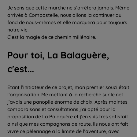
Je sens que cette marche ne s’arrêtera jamais. Même
arrivés à Compostelle, nous allons la continuer au
fond de nous-mêmes et elle marquera pour toujours
notre vie.
C’est la magie de ce chemin millénaire.
Pour toi, La Balaguère,
c'est...
Etant l’initiateur de ce projet, mon premier souci était
l’organisation. Me mettant à la recherche sur le net
j’avais une panoplie énorme de choix. Après maintes
comparaisons et consultations j’ai opté pour la
proposition de La Balaguère et j’en suis très satisfait
ainsi que mes compagnons de route. Ils nous ont fait
vivre ce pèlerinage à la limite de l’aventure, avec