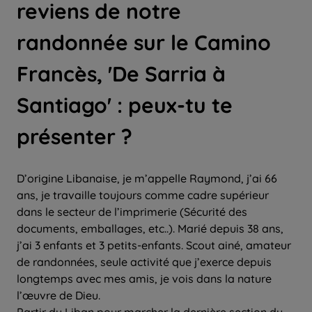
reviens de notre
randonnée sur le Camino
Francès, 'De Sarria à
Santiago' : peux-tu te
présenter ?
D’origine Libanaise, je m’appelle Raymond, j’ai 66
ans, je travaille toujours comme cadre supérieur
dans le secteur de l’imprimerie (Sécurité des
documents, emballages, etc..). Marié depuis 38 ans,
j’ai 3 enfants et 3 petits-enfants. Scout ainé, amateur
de randonnées, seule activité que j’exerce depuis
longtemps avec mes amis, je vois dans la nature
l’œuvre de Dieu.
Partir du Liban pour marcher la dernière section du