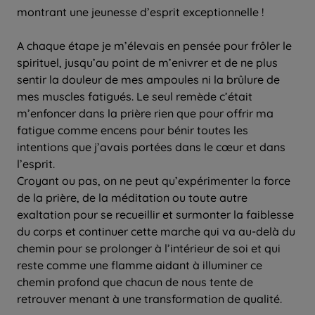
montrant une jeunesse d’esprit exceptionnelle !
A chaque étape je m’élevais en pensée pour frôler le
spirituel, jusqu’au point de m’enivrer et de ne plus
sentir la douleur de mes ampoules ni la brûlure de
mes muscles fatigués. Le seul remède c’était
m’enfoncer dans la prière rien que pour offrir ma
fatigue comme encens pour bénir toutes les
intentions que j’avais portées dans le cœur et dans
l’esprit.
Croyant ou pas, on ne peut qu’expérimenter la force
de la prière, de la méditation ou toute autre
exaltation pour se recueillir et surmonter la faiblesse
du corps et continuer cette marche qui va au-delà du
chemin pour se prolonger à l’intérieur de soi et qui
reste comme une flamme aidant à illuminer ce
chemin profond que chacun de nous tente de
retrouver menant à une transformation de qualité.