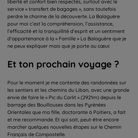
liberté et confort bien respectés, surtout avec le
service « transfert de bagages », sans toutefois
perdre le charme de la découverte. La Balaguère
pour moi c’est la compréhension, l’assistance,
l’efficacité et la tranquillité d’esprit et un sentiment
d’appartenance à la « Famille » La Balaguère que je
ne peux expliquer mais que je porte au cœur.
Et ton prochain voyage ?
Pour le moment je me contente des randonnées sur
les sentiers et les chemins du Liban, avec une grande
envie de faire le « Pic du Carlit » (2921m) depuis le
barrage des Bouillouses dans les Pyrénées
Orientales que ma fille, doctorante à Poitiers, a fait
et me recommande. Et qui sait, peut-être encore
marcher quelques nouvelles étapes sur le Chemin
Français de Compostelle.