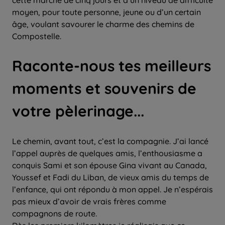
cette marche de cinq jours et d’un niveau de difficulté
moyen, pour toute personne, jeune ou d’un certain
âge, voulant savourer le charme des chemins de
Compostelle.
Raconte-nous tes meilleurs
moments et souvenirs de
votre pèlerinage...
Le chemin, avant tout, c’est la compagnie. J’ai lancé
l’appel auprès de quelques amis, l’enthousiasme a
conquis Sami et son épouse Gina vivant au Canada,
Youssef et Fadi du Liban, de vieux amis du temps de
l’enfance, qui ont répondu à mon appel. Je n’espérais
pas mieux d’avoir de vrais frères comme
compagnons de route.