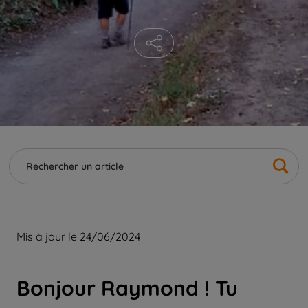
Mis à jour le 24/06/2024
Bonjour Raymond ! Tu