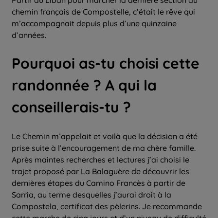
chemin français de Compostelle, c’était le rêve qui
m’accompagnait depuis plus d’une quinzaine
d’années.
Pourquoi as-tu choisi cette
randonnée ? A qui la
conseillerais-tu ?
Le Chemin m’appelait et voilà que la décision a été
prise suite à l’encouragement de ma chère famille.
Après maintes recherches et lectures j’ai choisi le
trajet proposé par La Balaguère de découvrir les
dernières étapes du Camino Francès à partir de
Sarria, au terme desquelles j’aurai droit à la
Compostela, certificat des pèlerins. Je recommande