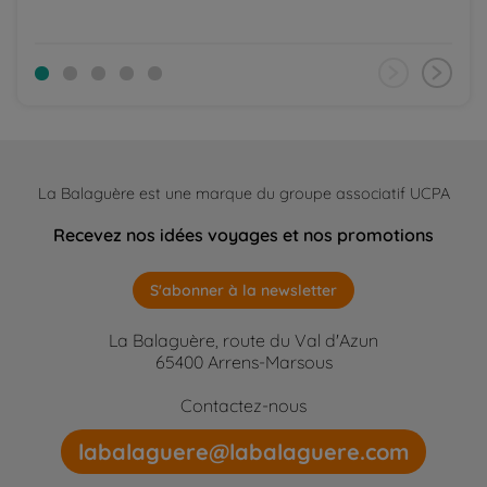
La Balaguère est une marque du groupe associatif UCPA
Recevez nos idées voyages et nos promotions
S'abonner à la newsletter
La Balaguère, route du Val d'Azun
65400 Arrens-Marsous
Contactez-nous
labalaguere@labalaguere.com