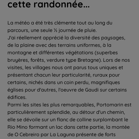
cette randonnée...
La météo a été très clémente tout au long du
parcours, une seule ½ journée de pluie.
J'ai réellement apprécié la diversité des paysages,
de la plaine avec des terrains uniformes, à la
montagne et différentes végétations (superbes
bruyères, forêts, verdure type Bretagne). Lors de nos
visites, les villages nous ont parus tous uniques et
présentant chacun leur particularité, ruraux pour
certains, nichés dans un coin perdu, magnifiques
églises pour d'autres, l'oeuvre de Gaudi sur certains
édifices.
Parmi les sites les plus remarquables, Portomarin est
particulièrement splendide, au détour d'un chemin,
elle se dévoile sur un flanc de colline surplombant le
Rio Mino formant un lac dans cette partie, la montée
de O Cebreiro par La Laguna présente de forts