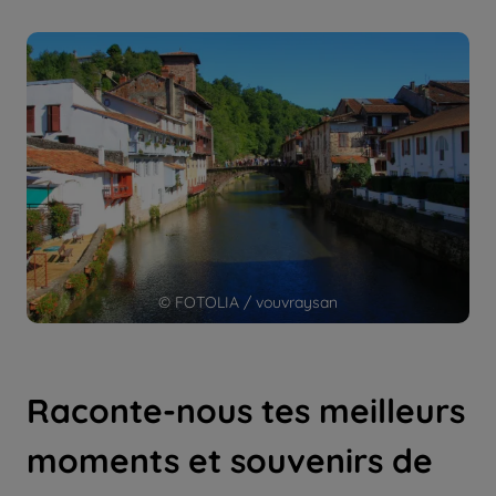
© FOTOLIA / vouvraysan
Raconte-nous tes meilleurs
moments et souvenirs de