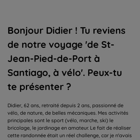
Bonjour Didier ! Tu reviens
de notre voyage 'de St-
Jean-Pied-de-Port à
Santiago, à vélo'. Peux-tu
te présenter ?
Didier, 62 ans, retraité depuis 2 ans, passionné de
vélo, de nature, de belles mécaniques. Mes activités
principales sont le sport (vélo, marche, ski) le
bricolage, le jardinage en amateur. Le fait de réaliser
cette randonnée était un réel challenge, car je n'avais