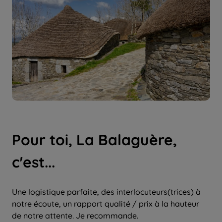
Pour toi, La Balaguère,
c'est...
Une logistique parfaite, des interlocuteurs(trices) à
notre écoute, un rapport qualité / prix à la hauteur
de notre attente. Je recommande.