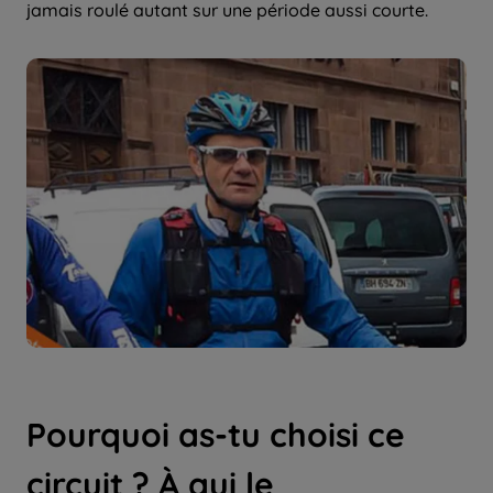
jamais roulé autant sur une période aussi courte.
Pourquoi as-tu choisi ce
circuit ? À qui le