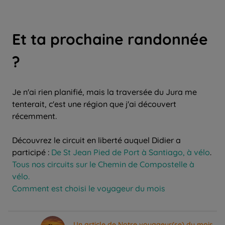
Et ta prochaine randonnée
?
Je n'ai rien planifié, mais la traversée du Jura me
tenterait, c'est une région que j'ai découvert
récemment.
Découvrez le circuit en liberté auquel Didier a
participé :
De St Jean Pied de Port à Santiago, à vélo
.
Tous nos circuits sur le Chemin de Compostelle à
vélo.
Comment est choisi le voyageur du mois
Un article de Notre voyageur(se) du mois