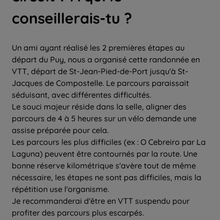
conseillerais-tu ?
Un ami ayant réalisé les 2 premières étapes au
départ du Puy, nous a organisé cette randonnée en
VTT, départ de St-Jean-Pied-de-Port jusqu'à St-
Jacques de Compostelle. Le parcours paraissait
séduisant, avec différentes difficultés.
Le souci majeur réside dans la selle, aligner des
parcours de 4 à 5 heures sur un vélo demande une
assise préparée pour cela.
Les parcours les plus difficiles (ex : O Cebreiro par La
Laguna) peuvent être contournés par la route. Une
bonne réserve kilométrique s'avère tout de même
nécessaire, les étapes ne sont pas difficiles, mais la
répétition use l'organisme.
Je recommanderai d'être en VTT suspendu pour
profiter des parcours plus escarpés.