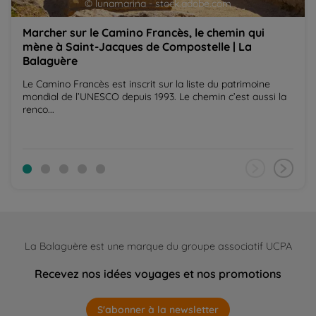
© lunamarina - stock.adobe.com
Marcher sur le Camino Francès, le chemin qui
mène à Saint-Jacques de Compostelle | La
Balaguère
Le Camino Francès est inscrit sur la liste du patrimoine
mondial de l’UNESCO depuis 1993. Le chemin c’est aussi la
renco...
La Balaguère est une marque du groupe associatif UCPA
Recevez nos idées voyages et nos promotions
S'abonner à la newsletter