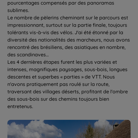
pourcentages compensés par des panoramas
sublimes.
Le nombre de pèlerins cheminant sur le parcours est
impressionnant, surtout sur la partie finale, toujours
tolérants vis-à-vis des vélos. J'ai été étonné par la
diversité des nationalités des marcheurs, nous avons
rencontré des brésiliens, des asiatiques en nombre,
des scandinaves...
Les 4 dernières étapes furent les plus variées et
intenses, magnifiques paysages, sous-bois, longues
descentes et superbes « parties » de VTT. Nous
n'avons pratiquement pas roulé sur la route,
traversant des villages déserts, profitant de l'ombre
des sous-bois sur des chemins toujours bien
entretenus.