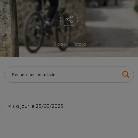
© alecki - Fotolia
Mis à jour le 25/03/2025