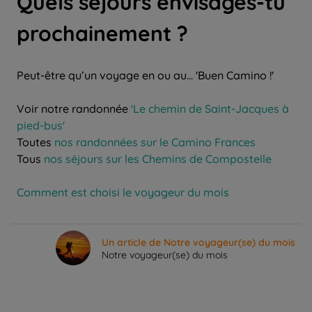
Quels séjours envisages-tu
prochainement ?
Peut-être qu’un voyage en ou au… 'Buen Camino !'
Voir notre randonnée
'Le chemin de Saint-Jacques à
pied-bus'
Toutes
nos randonnées sur le Camino Frances
Tous
nos séjours sur les Chemins de Compostelle
Comment est choisi le voyageur du mois
Un article de Notre voyageur(se) du mois
Notre voyageur(se) du mois