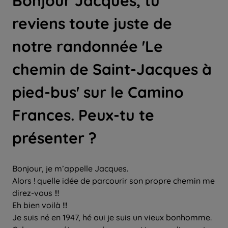
Bonjour Jacques, tu
reviens toute juste de
notre randonnée 'Le
chemin de Saint-Jacques à
pied-bus' sur le Camino
Frances. Peux-tu te
présenter ?
Bonjour, je m’appelle Jacques.
Alors ! quelle idée de parcourir son propre chemin me
direz-vous !!!
Eh bien voilà !!!
Je suis né en 1947, hé oui je suis un vieux bonhomme.