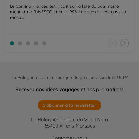
Le Camino Francès est inscrit sur la liste du patrimoine
mondial de l’UNESCO depuis 1993. Le chemin c’est aussi la
renco...
La Balaguère est une marque du groupe associatif UCPA
Recevez nos idées voyages et nos promotions
S'abonner à la newsletter
La Balaguère, route du Val d'Azun
65400 Arrens-Marsous
Contactez-nous