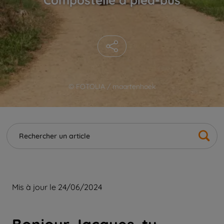
© FOTOLIA / maartenhoek
Mis à jour le 24/06/2024