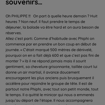
souvenirs…
Oh PHILIPPE !!! On part à quelle heure demain ? Huit
heures ? Non neuf. Il faut prendre le temps de
déjeuner, la balade va être hard et on aura besoin de
réserves.
Allez c’est parti. Comme d’habitude avec Phiphi on
commence par en prendre un bon coup en début de
journée. « C’était marqué 500 mètres de dénivelé,
pourquoi on en a fait déjà 600 et que c’est pas fini de
monter ? » là il ne répond jamais mais il sourit
gentiment, sa chevelure grisonnante, taillée court lui
donne un air martial, il avance doucement
encourageant les plus anciens puis brusquement il
accélère pour rejoindre le groupe de tête. Il est de
partout notre Phiphi, avec tout son petit monde, tout
le temps. Il a quitté le minicar qui nous a emmenés
jusqu’au départ de l’étape. Il nous accompagnera