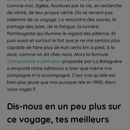
comme moi, âgées, fourbues par la vie, en recherche
de vérité, de leur propre vérité. On ne revient pas
indemne de ce voyage. La rencontre des autres, le
partage des joies, de la fatigue, la lumière
flamboyante qui illumine le regard des pèlerins. Et
puis aussi et surtout le fait que je ne me sentais plus
capable de faire plus de huit cents km à pied, à la
dure, comme on dit chez nous. Alors la formule
'Compostelle à petit pas'
proposée par La Balaguère
a emporté notre adhésion si bien que même ma
compagne m’a accompagné. C’est vrai qu’elle est
bien plus jeune que moi puisque née en 1950. Alors
vous voyez !!!
Dis-nous en un peu plus sur
ce voyage, tes meilleurs