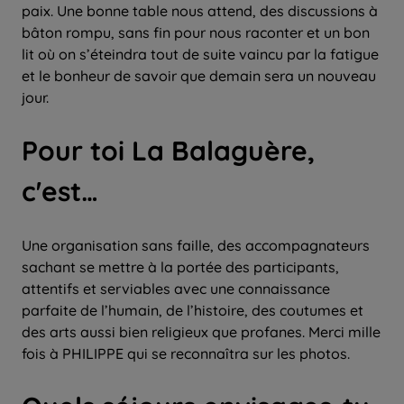
paix. Une bonne table nous attend, des discussions à
bâton rompu, sans fin pour nous raconter et un bon
lit où on s’éteindra tout de suite vaincu par la fatigue
et le bonheur de savoir que demain sera un nouveau
jour.
Pour toi La Balaguère,
c'est…
Une organisation sans faille, des accompagnateurs
sachant se mettre à la portée des participants,
attentifs et serviables avec une connaissance
parfaite de l’humain, de l’histoire, des coutumes et
des arts aussi bien religieux que profanes. Merci mille
fois à PHILIPPE qui se reconnaîtra sur les photos.