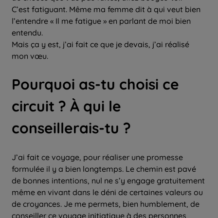
C’est fatiguant. Même ma femme dit à qui veut bien
l’entendre « Il me fatigue » en parlant de moi bien
entendu.
Mais ça y est, j’ai fait ce que je devais, j’ai réalisé
mon vœu.
Pourquoi as-tu choisi ce
circuit ? À qui le
conseillerais-tu ?
J’ai fait ce voyage, pour réaliser une promesse
formulée il y a bien longtemps. Le chemin est pavé
de bonnes intentions, nul ne s’y engage gratuitement
même en vivant dans le déni de certaines valeurs ou
de croyances. Je me permets, bien humblement, de
conseiller ce voyage initiatique à des personnes