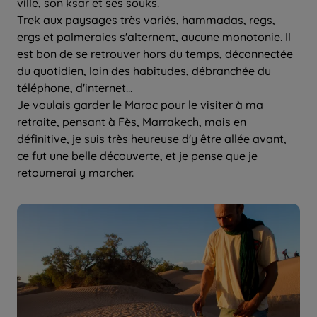
ville, son ksar et ses souks.
Trek aux paysages très variés, hammadas, regs,
ergs et palmeraies s'alternent, aucune monotonie. Il
est bon de se retrouver hors du temps, déconnectée
du quotidien, loin des habitudes, débranchée du
téléphone, d'internet...
Je voulais garder le Maroc pour le visiter à ma
retraite, pensant à Fès, Marrakech, mais en
définitive, je suis très heureuse d'y être allée avant,
ce fut une belle découverte, et je pense que je
retournerai y marcher.