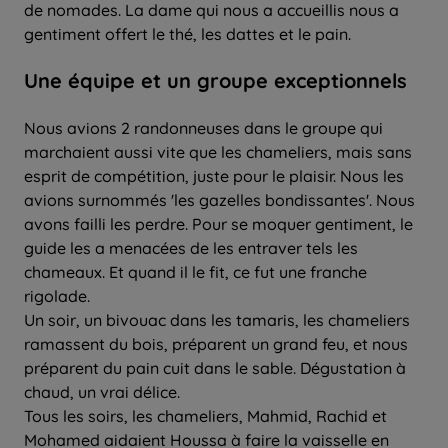
de nomades. La dame qui nous a accueillis nous a
gentiment offert le thé, les dattes et le pain.
Une équipe et un groupe exceptionnels
Nous avions 2 randonneuses dans le groupe qui
marchaient aussi vite que les chameliers, mais sans
esprit de compétition, juste pour le plaisir. Nous les
avions surnommés 'les gazelles bondissantes'. Nous
avons failli les perdre. Pour se moquer gentiment, le
guide les a menacées de les entraver tels les
chameaux. Et quand il le fit, ce fut une franche
rigolade.
Un soir, un bivouac dans les tamaris, les chameliers
ramassent du bois, préparent un grand feu, et nous
préparent du pain cuit dans le sable. Dégustation à
chaud, un vrai délice.
Tous les soirs, les chameliers, Mahmid, Rachid et
Mohamed aidaient Houssa à faire la vaisselle en