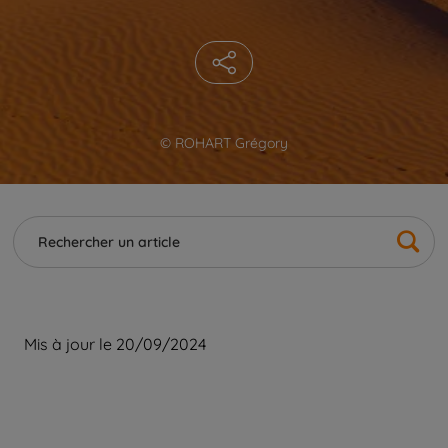
© ROHART Grégory
Mis à jour le 20/09/2024