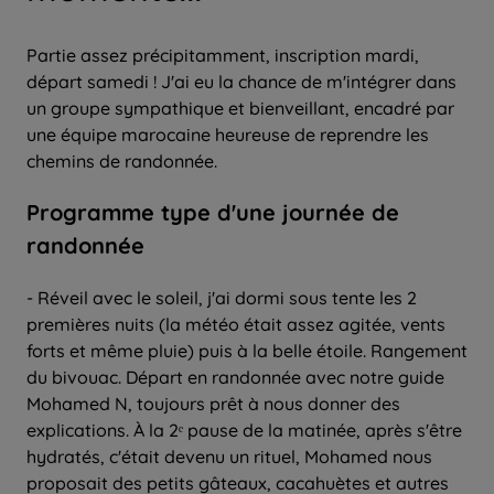
Partie assez précipitamment, inscription mardi,
départ samedi ! J'ai eu la chance de m'intégrer dans
un groupe sympathique et bienveillant, encadré par
une équipe marocaine heureuse de reprendre les
chemins de randonnée.
Programme type d'une journée de
randonnée
- Réveil avec le soleil, j'ai dormi sous tente les 2
premières nuits (la météo était assez agitée, vents
forts et même pluie) puis à la belle étoile. Rangement
du bivouac. Départ en randonnée avec notre guide
Mohamed N, toujours prêt à nous donner des
explications. À la 2ᵉ pause de la matinée, après s'être
hydratés, c'était devenu un rituel, Mohamed nous
proposait des petits gâteaux, cacahuètes et autres