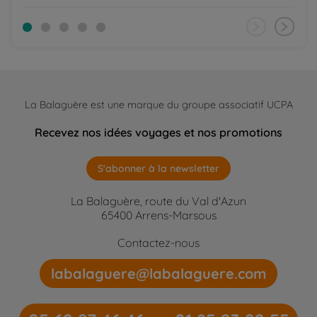
La Balaguère est une marque du groupe associatif UCPA
Recevez nos idées voyages et nos promotions
S'abonner à la newsletter
La Balaguère, route du Val d'Azun
65400 Arrens-Marsous
Contactez-nous
labalaguere@labalaguere.com