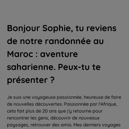
Bonjour Sophie, tu reviens
de notre randonnée au
Maroc : aventure
saharienne. Peux-tu te
présenter ?
Je suis une voyageuse passionnée, heureuse de faire
de nouvelles découvertes. Passionnée par l'Afrique,
cela fait plus de 20 ans que j'y retourne pour
rencontrer les gens, découvrir de nouveaux
paysages, retrouver des amis. Mes derniers voyages