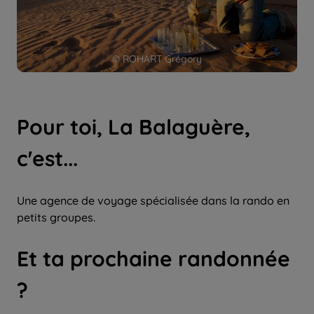
© ROHART Grégory
Pour toi, La Balaguère,
c'est...
Une agence de voyage spécialisée dans la rando en
petits groupes.
Et ta prochaine randonnée
?