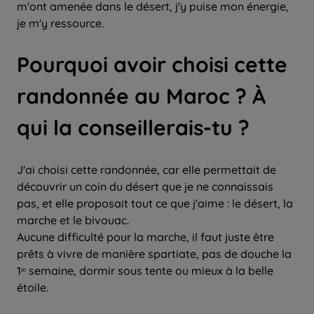
m'ont amenée dans le désert, j'y puise mon énergie,
je m'y ressource.
Pourquoi avoir choisi cette
randonnée au Maroc ? À
qui la conseillerais-tu ?
J'ai choisi cette randonnée, car elle permettait de
découvrir un coin du désert que je ne connaissais
pas, et elle proposait tout ce que j'aime : le désert, la
marche et le bivouac.
Aucune difficulté pour la marche, il faut juste être
prêts à vivre de manière spartiate, pas de douche la
1ʳᵉ semaine, dormir sous tente ou mieux à la belle
étoile.