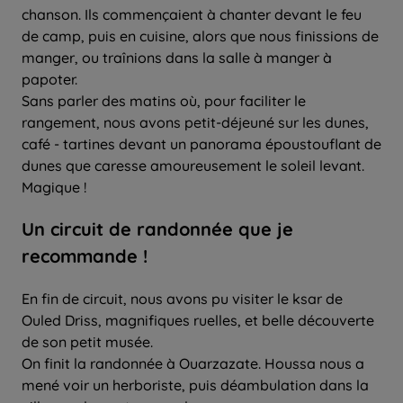
chanson. Ils commençaient à chanter devant le feu
de camp, puis en cuisine, alors que nous finissions de
manger, ou traînions dans la salle à manger à
papoter.
Sans parler des matins où, pour faciliter le
rangement, nous avons petit-déjeuné sur les dunes,
café - tartines devant un panorama époustouflant de
dunes que caresse amoureusement le soleil levant.
Magique !
Un circuit de randonnée que je
recommande !
En fin de circuit, nous avons pu visiter le ksar de
Ouled Driss, magnifiques ruelles, et belle découverte
de son petit musée.
On finit la randonnée à Ouarzazate. Houssa nous a
mené voir un herboriste, puis déambulation dans la