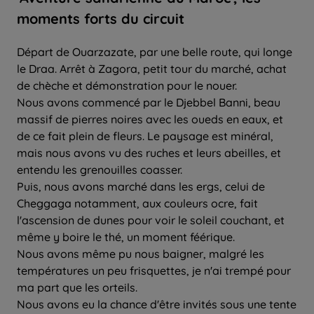
moments forts du circuit
Départ de Ouarzazate, par une belle route, qui longe
le Draa. Arrêt à Zagora, petit tour du marché, achat
de chèche et démonstration pour le nouer.
Nous avons commencé par le Djebbel Banni, beau
massif de pierres noires avec les oueds en eaux, et
de ce fait plein de fleurs. Le paysage est minéral,
mais nous avons vu des ruches et leurs abeilles, et
entendu les grenouilles coasser.
Puis, nous avons marché dans les ergs, celui de
Cheggaga notamment, aux couleurs ocre, fait
l'ascension de dunes pour voir le soleil couchant, et
même y boire le thé, un moment féérique.
Nous avons même pu nous baigner, malgré les
températures un peu frisquettes, je n'ai trempé pour
ma part que les orteils.
Nous avons eu la chance d'être invités sous une tente