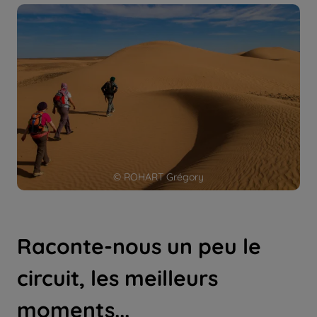
© ROHART Grégory
Raconte-nous un peu le
circuit, les meilleurs
moments...