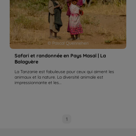
© Pascal Quennehen
Safari et randonnée en Pays Masaï | La
Balaguère
La Tanzanie est fabuleuse pour ceux qui aiment les
animaux et la nature. La diversité animale est
impressionnante et les...
1