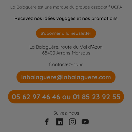
La Balaguère est une marque du groupe associatif UCPA
Recevez nos idées voyages et nos promotions
S'abonner à la newsletter
La Balaguère, route du Val d'Azun
65400 Arrens-Marsous
Contactez-nous
labalaguere@labalaguere.com
05 62 97 46 46 ou 01 85 23 92 55
Suivez-nous