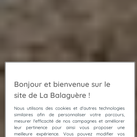
Bonjour et bienvenue sur le
site de La Balaguère !
Nous utilisons des cookies et d'autres technologies
similaires afin de personnaliser votre parcours,
mesurer l'efficacité de nos campagnes et améliorer
leur pertinence pour ainsi vous proposer une
meilleure expérience. Vous pouvez modifier vos