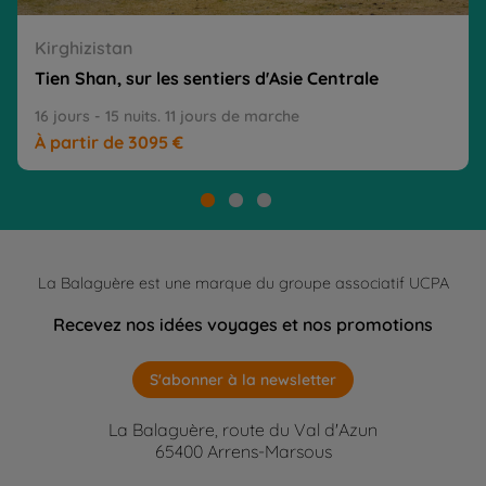
Kirghizistan
Tien Shan, sur les sentiers d'Asie Centrale
16 jours - 15 nuits. 11 jours de marche
À partir de 3095 €
La Balaguère est une marque du groupe associatif UCPA
Recevez nos idées voyages et nos promotions
S'abonner à la newsletter
La Balaguère, route du Val d'Azun
65400 Arrens-Marsous