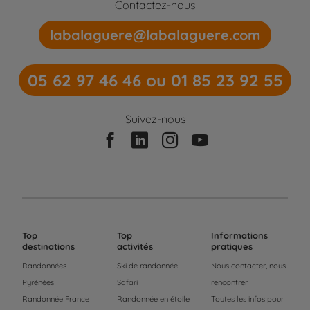
Contactez-nous
labalaguere@labalaguere.com
05 62 97 46 46 ou 01 85 23 92 55
Suivez-nous
Top
Top
Informations
destinations
activités
pratiques
Randonnées
Ski de randonnée
Nous contacter, nous
Pyrénées
Safari
rencontrer
Randonnée France
Randonnée en étoile
Toutes les infos pour