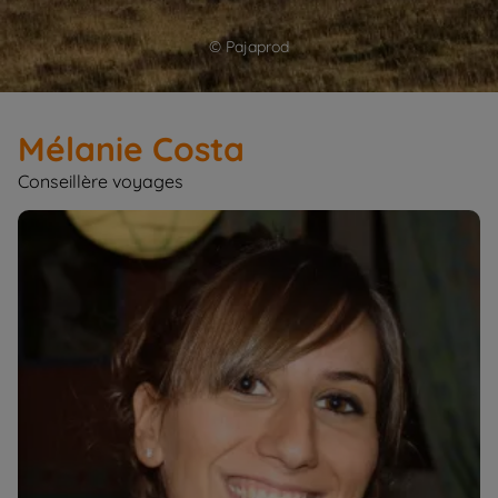
© Pajaprod
Mélanie Costa
Conseillère voyages