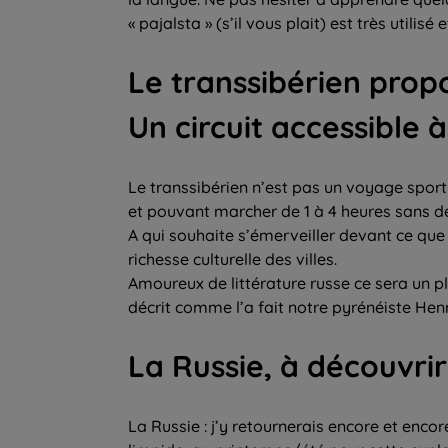
« pajalsta » (s’il vous plait) est très utilisé 
Le transsibérien prop
Un circuit accessible 
Le transsibérien n’est pas un voyage sport
et pouvant marcher de 1 à 4 heures sans dén
A qui souhaite s’émerveiller devant ce que 
richesse culturelle des villes.
Amoureux de littérature russe ce sera un pl
décrit comme l’a fait notre pyrénéiste Henr
La Russie, à découvrir
La Russie : j’y retournerais encore et encore