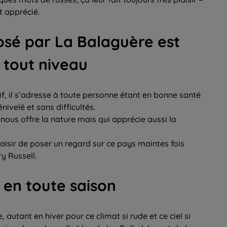
et apprécié.
osé par La Balaguère est
à tout niveau
if, il s’adresse à toute personne étant en bonne santé
ivelé et sans difficultés.
nous offre la nature mais qui apprécie aussi la
aisir de poser un regard sur ce pays maintes fois
y Russell.
 en toute saison
, autant en hiver pour ce climat si rude et ce ciel si