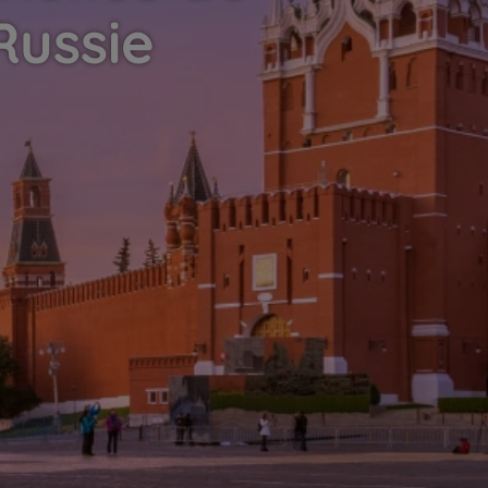
Russie