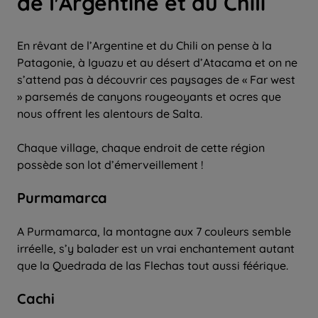
de l'Argentine et du Chili
En rêvant de l’Argentine et du Chili on pense à la
Patagonie, à Iguazu et au désert d’Atacama et on ne
s’attend pas à découvrir ces paysages de « Far west
» parsemés de canyons rougeoyants et ocres que
nous offrent les alentours de Salta.
Chaque village, chaque endroit de cette région
possède son lot d’émerveillement !
Purmamarca
A Purmamarca, la montagne aux 7 couleurs semble
irréelle, s’y balader est un vrai enchantement autant
que la Quedrada de las Flechas tout aussi féérique.
Cachi