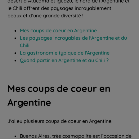
désert d’Atacama et Iguazu, le nord de l’Argentine et
le Chili offrent des paysages incroyablement
beaux et d’une grande diversité !
Mes coups de coeur en Argentine
Les paysages incroyables de l'Argentine et du
Chili
La gastronomie typique de l'Argentine
Quand partir en Argentine et au Chili ?
Mes coups de coeur en
Argentine
J'ai eu plusieurs coups de coeur en Argentine.
Buenos Aires, très cosmopolite est l’occasion de