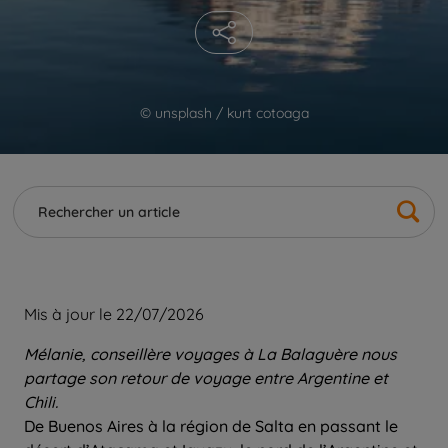
© unsplash / kurt cotoaga
Mis à jour le 22/07/2026
Mélanie, conseillère voyages à La Balaguère nous
partage son retour de voyage entre Argentine et
Chili.
De Buenos Aires à la région de Salta en passant le