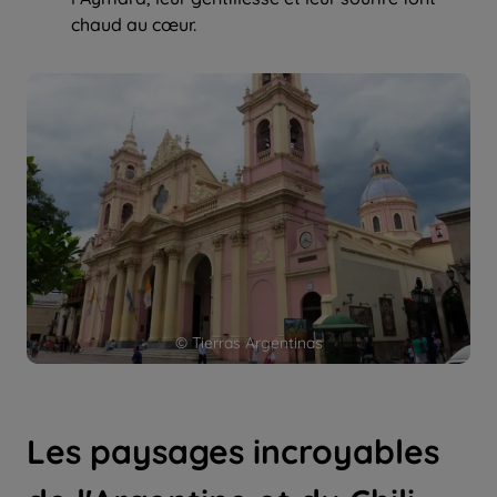
chaud au cœur.
© Tierras Argentinas
Les paysages incroyables