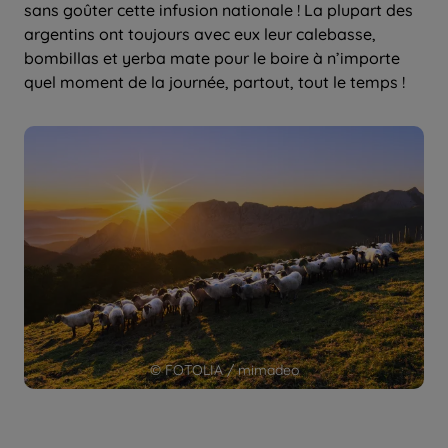
sans goûter cette infusion nationale ! La plupart des
argentins ont toujours avec eux leur calebasse,
bombillas et yerba mate pour le boire à n’importe
quel moment de la journée, partout, tout le temps !
© FOTOLIA / mimadeo