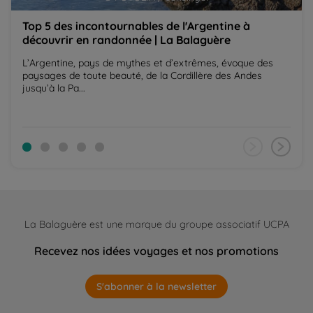
Top 5 des incontournables de l'Argentine à
découvrir en randonnée | La Balaguère
L’Argentine, pays de mythes et d’extrêmes, évoque des
paysages de toute beauté, de la Cordillère des Andes
jusqu’à la Pa...
La Balaguère est une marque du groupe associatif UCPA
Recevez nos idées voyages et nos promotions
S'abonner à la newsletter