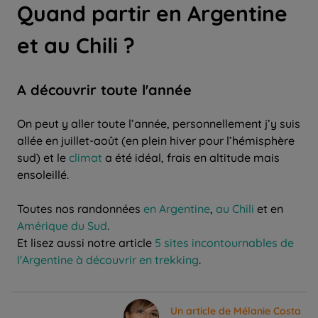
Quand partir en Argentine
et au Chili ?
A découvrir toute l'année
On peut y aller toute l’année, personnellement j’y suis
allée en juillet-août (en plein hiver pour l’hémisphère
sud) et le
climat
a été idéal, frais en altitude mais
ensoleillé.
Toutes nos randonnées
en Argentine
,
au Chili
et en
Amérique du Sud
.
Et lisez aussi notre article
5 sites incontournables de
l'Argentine à découvrir en trekking
.
Un article de Mélanie Costa