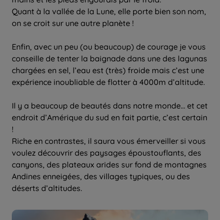
Quant à la vallée de la Lune, elle porte bien son nom,
on se croit sur une autre planète !
Enfin, avec un peu (ou beaucoup) de courage je vous
conseille de tenter la baignade dans une des lagunas
chargées en sel, l’eau est (très) froide mais c’est une
expérience inoubliable de flotter à 4000m d’altitude.
Il y a beaucoup de beautés dans notre monde… et cet
endroit d’Amérique du sud en fait partie, c’est certain
!
Riche en contrastes, il saura vous émerveiller si vous
voulez découvrir des paysages époustouflants, des
canyons, des plateaux arides sur fond de montagnes
Andines enneigées, des villages typiques, ou des
déserts d’altitudes.