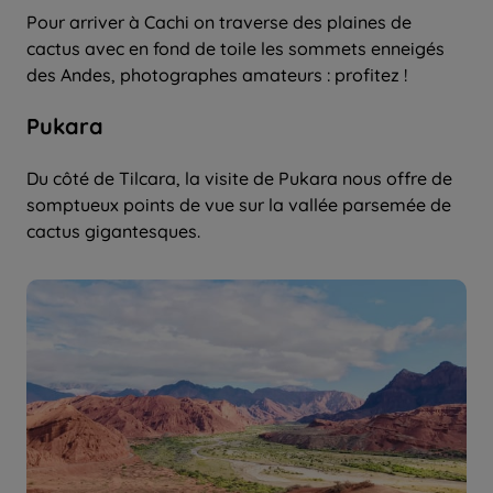
Pour arriver à Cachi on traverse des plaines de
cactus avec en fond de toile les sommets enneigés
des Andes, photographes amateurs : profitez !
Pukara
Du côté de Tilcara, la visite de Pukara nous offre de
somptueux points de vue sur la vallée parsemée de
cactus gigantesques.