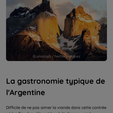
© unsplash / hector marquez
La gastronomie typique de
l'Argentine
Difficile de ne pas aimer la viande dans cette contrée