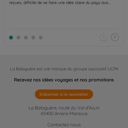
reçues, difficile de se faire une idée claire du pays ava...
La Balaguère est une marque du groupe associatif UCPA
Recevez nos idées voyages et nos promotions
S'abonner à la newsletter
La Balaguère, route du Val d'Azun
65400 Arrens-Marsous
Contactez-nous