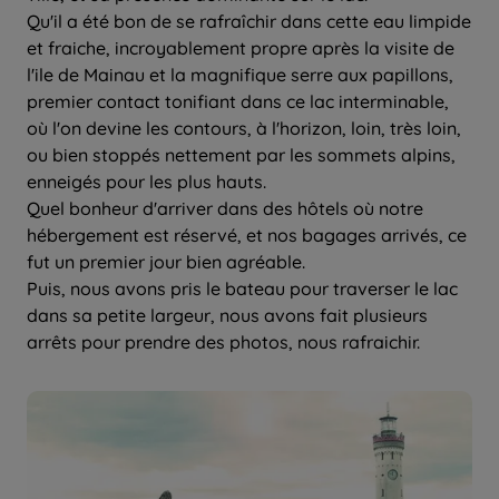
Qu'il a été bon de se rafraîchir dans cette eau limpide
et fraiche, incroyablement propre après la visite de
l'ile de Mainau et la magnifique serre aux papillons,
premier contact tonifiant dans ce lac interminable,
où l'on devine les contours, à l'horizon, loin, très loin,
ou bien stoppés nettement par les sommets alpins,
enneigés pour les plus hauts.
Quel bonheur d'arriver dans des hôtels où notre
hébergement est réservé, et nos bagages arrivés, ce
fut un premier jour bien agréable.
Puis, nous avons pris le bateau pour traverser le lac
dans sa petite largeur, nous avons fait plusieurs
arrêts pour prendre des photos, nous rafraichir.