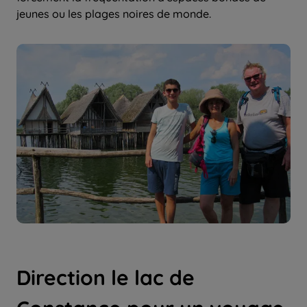
jeunes ou les plages noires de monde.
Direction le lac de