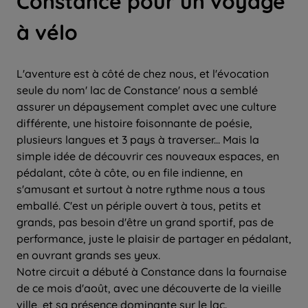
Constance pour un voyage
à vélo
L'aventure est à côté de chez nous, et l'évocation
seule du nom' lac de Constance' nous a semblé
assurer un dépaysement complet avec une culture
différente, une histoire foisonnante de poésie,
plusieurs langues et 3 pays à traverser... Mais la
simple idée de découvrir ces nouveaux espaces, en
pédalant, côte à côte, ou en file indienne, en
s'amusant et surtout à notre rythme nous a tous
emballé. C'est un périple ouvert à tous, petits et
grands, pas besoin d'être un grand sportif, pas de
performance, juste le plaisir de partager en pédalant,
en ouvrant grands ses yeux.
Notre circuit a débuté à Constance dans la fournaise
de ce mois d'août, avec une découverte de la vieille
ville, et sa présence dominante sur le lac.