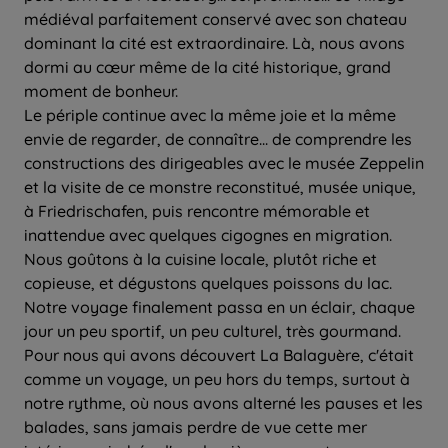
médiéval parfaitement conservé avec son chateau
dominant la cité est extraordinaire. Là, nous avons
dormi au cœur même de la cité historique, grand
moment de bonheur.
Le périple continue avec la même joie et la même
envie de regarder, de connaître... de comprendre les
constructions des dirigeables avec le musée Zeppelin
et la visite de ce monstre reconstitué, musée unique,
à Friedrischafen, puis rencontre mémorable et
inattendue avec quelques cigognes en migration.
Nous goûtons à la cuisine locale, plutôt riche et
copieuse, et dégustons quelques poissons du lac.
Notre voyage finalement passa en un éclair, chaque
jour un peu sportif, un peu culturel, très gourmand.
Pour nous qui avons découvert La Balaguère, c'était
comme un voyage, un peu hors du temps, surtout à
notre rythme, où nous avons alterné les pauses et les
balades, sans jamais perdre de vue cette mer