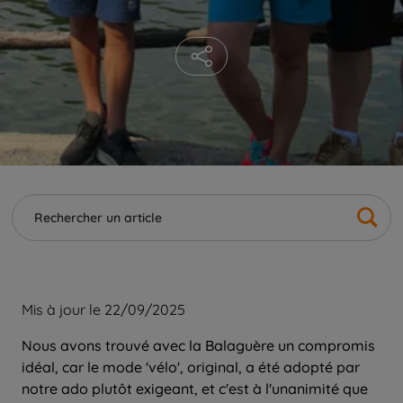
Mis à jour le 22/09/2025
Nous avons trouvé avec la Balaguère un compromis
idéal, car le mode 'vélo', original, a été adopté par
notre ado plutôt exigeant, et c'est à l'unanimité que