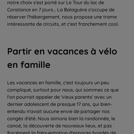
notre choix s'est porté sur Le Tour du lac de
Constance en 7 jours... La Balaguère s'occupe de
réserver l'hébergement, nous propose une trame
intéressante de circuits, et c'est franchement cool.
Partir en vacances à vélo
en famille
Les vacances en famille, c'est toujours un peu
compliqué, surtout pour nous, qui sommes ce que
l'on pourrait appeler de 'vieux parents' avec un
dernier adolescent de presque 17 ans, qui bien-
entendu n'avait aucune envie de partager nos
congés d'été. Nous aimons bien la randonnée, le
canoé, la découverte de nouveaux lieux, et pas
forcément la fréquentation d'espaces bondés de