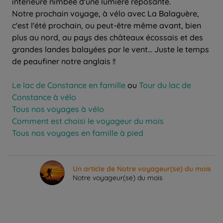
intérieure nimbée d'une lumière reposante.
Notre prochain voyage, à vélo avec La Balaguère,
c'est l'été prochain, ou peut-être même avant, bien
plus au nord, au pays des châteaux écossais et des
grandes landes balayées par le vent... Juste le temps
de peaufiner notre anglais !!
Le lac de Constance en famille
ou
Tour du lac de
Constance à vélo
Tous nos voyages à vélo
Comment est choisi le voyageur du mois
Tous nos voyages en famille à pied
Un article de Notre voyageur(se) du mois
Notre voyageur(se) du mois