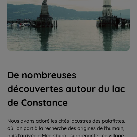
De nombreuses
découvertes autour du lac
de Constance
Nous avons adoré les cités lacustres des palafittes,
où l'on part à la recherche des origines de l'humain,
puis l'arrivée à Meersburg... surprenante... ce village