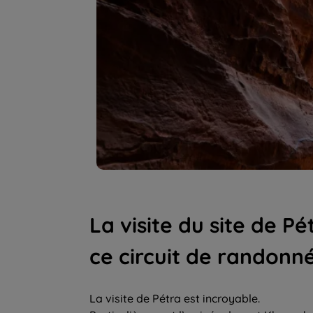
La visite du site de P
ce circuit de randonn
La visite de Pétra est incroyable.