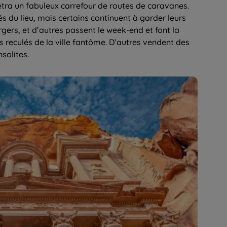
tra un fabuleux carrefour de routes de caravanes.
s du lieu, mais certains continuent à garder leurs
gers, et d’autres passent le week-end et font la
us reculés de la ville fantôme. D’autres vendent des
solites.