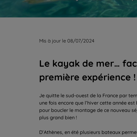
Mis à jour le 08/07/2024
Le kayak de mer… fac
première expérience !
Je quitte le sud-ouest de la France par tem
une fois encore que l’hiver cette année est
pour boucler le montage de ce nouveau séjo
plus grand bien !
D’Athènes, en été plusieurs bateaux permett