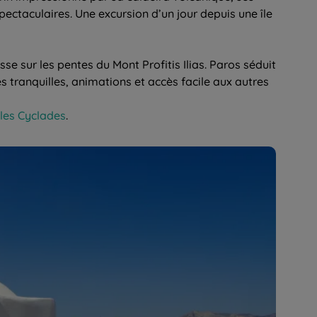
pectaculaires. Une excursion d’un jour depuis une île
se sur les pentes du Mont Profitis Ilias. Paros séduit
es tranquilles, animations et accès facile aux autres
les Cyclades
.