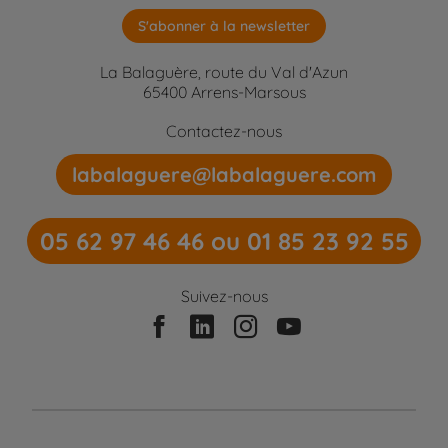
S'abonner à la newsletter
La Balaguère, route du Val d'Azun
65400 Arrens-Marsous
Contactez-nous
labalaguere@labalaguere.com
05 62 97 46 46 ou 01 85 23 92 55
Suivez-nous