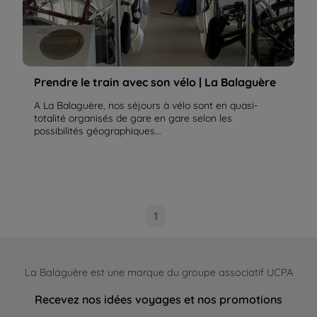
Prendre le train avec son vélo | La Balaguère
A La Balaguère, nos séjours à vélo sont en quasi-
totalité organisés de gare en gare selon les
possibilités géographiques...
1
La Balaguère est une marque du groupe associatif UCPA
Recevez nos idées voyages et nos promotions