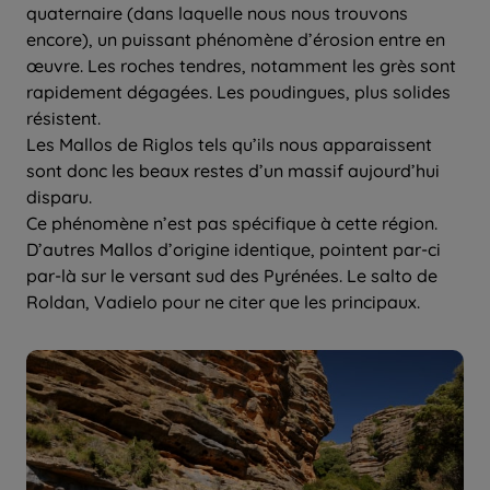
quaternaire (dans laquelle nous nous trouvons
encore), un puissant phénomène d’érosion entre en
œuvre. Les roches tendres, notamment les grès sont
rapidement dégagées. Les poudingues, plus solides
résistent.
Les Mallos de Riglos tels qu’ils nous apparaissent
sont donc les beaux restes d’un massif aujourd’hui
disparu.
Ce phénomène n’est pas spécifique à cette région.
D’autres Mallos d’origine identique, pointent par-ci
par-là sur le versant sud des Pyrénées. Le salto de
Roldan, Vadielo pour ne citer que les principaux.