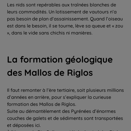
Les nids sont repérables aux traînées blanches de
leurs commodités. Un lotissement de vautours n’a
pas besoin de plan d’assainissement. Quand l’oiseau
est dans le besoin, il se tourne, lève sa queue et « zou
», dans le vide sans chichis ni manières.
La formation géologique
des Mallos de Riglos
Il faut remonter à l’ère tertiaire, soit plusieurs millions
d’années en arrière, pour s’expliquer la curieuse
formation des Mallos de Riglos.
Suite au démantèlement des Pyrénées d’énormes
couches de galets et de sédiments sont transportées
et déposées ici.