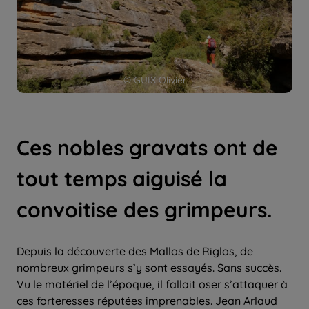
© GUIX Olivier
Ces nobles gravats ont de
tout temps aiguisé la
convoitise des grimpeurs.
Depuis la découverte des Mallos de Riglos, de
nombreux grimpeurs s’y sont essayés. Sans succès.
Vu le matériel de l’époque, il fallait oser s’attaquer à
ces forteresses réputées imprenables. Jean Arlaud