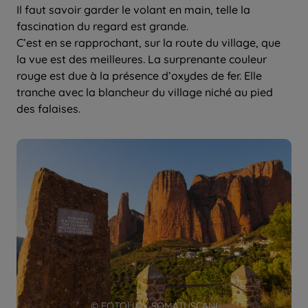
Il faut savoir garder le volant en main, telle la
fascination du regard est grande.
C’est en se rapprochant, sur la route du village, que
la vue est des meilleures. La surprenante couleur
rouge est due à la présence d’oxydes de fer. Elle
tranche avec la blancheur du village niché au pied
des falaises.
© FOTOLIA / SOMATUSCANI