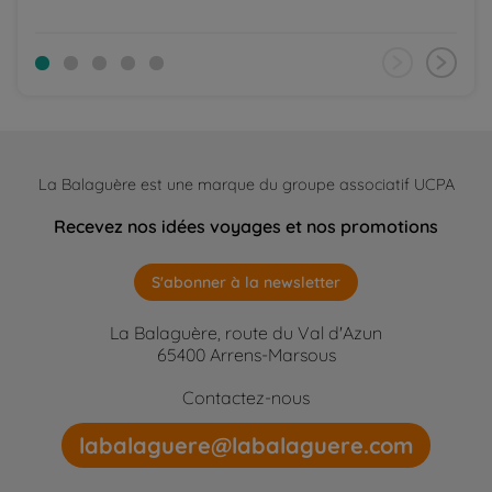
La Balaguère est une marque du groupe associatif UCPA
Recevez nos idées voyages et nos promotions
S'abonner à la newsletter
La Balaguère, route du Val d'Azun
65400 Arrens-Marsous
Contactez-nous
labalaguere@labalaguere.com