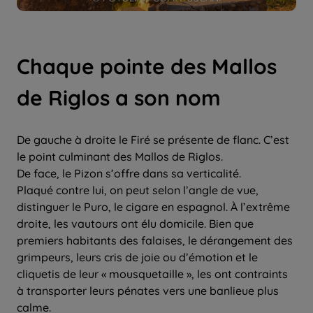
Chaque pointe des Mallos
de Riglos a son nom
De gauche à droite le Firé se présente de flanc. C’est
le point culminant des Mallos de Riglos.
De face, le Pizon s’offre dans sa verticalité.
Plaqué contre lui, on peut selon l’angle de vue,
distinguer le Puro, le cigare en espagnol. À l’extrême
droite, les vautours ont élu domicile. Bien que
premiers habitants des falaises, le dérangement des
grimpeurs, leurs cris de joie ou d’émotion et le
cliquetis de leur « mousquetaille », les ont contraints
à transporter leurs pénates vers une banlieue plus
calme.