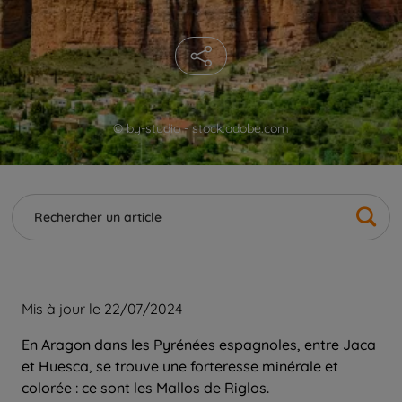
© by-studio - stock.adobe.com
Mis à jour le 22/07/2024
En Aragon dans les Pyrénées espagnoles, entre Jaca
et Huesca, se trouve une forteresse minérale et
colorée : ce sont les Mallos de Riglos.