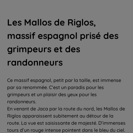
Les Mallos de Riglos,
massif espagnol prisé des
grimpeurs et des
randonneurs
Ce massif espagnol, petit par la taille, est immense
par sa renommée. C’est un paradis pour les
grimpeurs et un plaisir des yeux pour les
randonneurs.
En venant de Jaca par la route du nord, les Mallos de
Riglos apparaissent subitement au détour de la
route. La vue est saisissante de majesté. D’immenses
tours d’un rouge intense pointent dans le bleu du ciel.