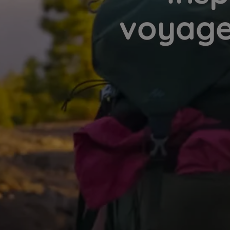
voyage