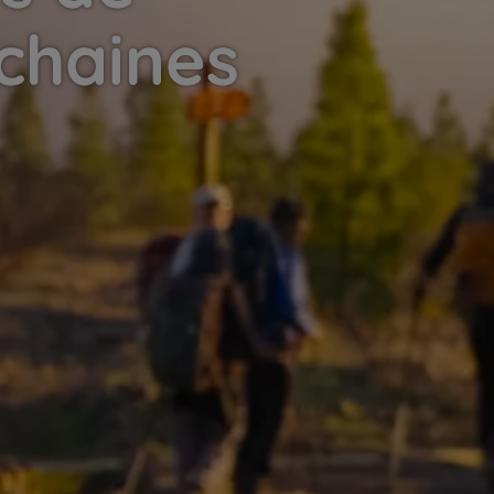
chaines