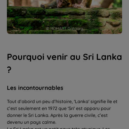
© ROHART Grégory
Pourquoi venir au Sri Lanka
?
Les incontournables
Tout d’abord un peu d’histoire, 'Lanka' signifie île et
c’est seulement en 1972 que 'Sri' est apparu pour
donner le Sri Lanka. Après la guerre civile, c’est
devenu un pays calme.