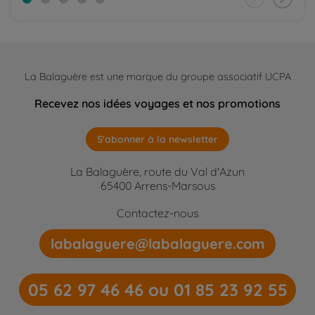
La Balaguère est une marque du groupe associatif UCPA
Recevez nos idées voyages et nos promotions
S'abonner à la newsletter
La Balaguère, route du Val d'Azun
65400 Arrens-Marsous
Contactez-nous
labalaguere@labalaguere.com
05 62 97 46 46 ou 01 85 23 92 55