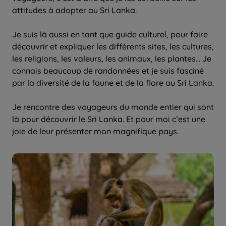
attitudes à adopter au Sri Lanka.
Je suis là aussi en tant que guide culturel, pour faire
découvrir et expliquer les différents sites, les cultures,
les religions, les valeurs, les animaux, les plantes… Je
connais beaucoup de randonnées et je suis fasciné
par la diversité de la faune et de la flore au Sri Lanka.
Je rencontre des voyageurs du monde entier qui sont
là pour découvrir le Sri Lanka. Et pour moi c’est une
joie de leur présenter mon magnifique pays.