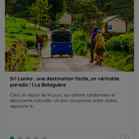
© ADOBE STOCK / streetflash
Sri Lanka : une destination facile, un véritable
paradis ! | La Balaguère
C'est un séjour de 14 jours, qui alterne randonnées et
découverte culturelle. Un bon compromis entre visites,
approche d...