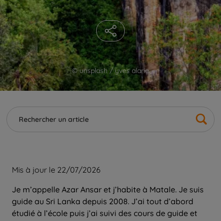
© unsplash / yves alarie
Mis à jour le 22/07/2026
Je m’appelle Azar Ansar et j’habite à Matale. Je suis
guide au Sri Lanka depuis 2008. J’ai tout d’abord
étudié à l’école puis j’ai suivi des cours de guide et