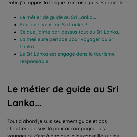
enfin j’ai appris la langue française puis espagnole...
Le métier de guide au Sri Lanka...
Pourquoi venir au Sri Lanka ?
Ce que j'aime par-dessus tout au Sri Lanka...
La meilleure période pour voyager au Sri
Lanka...
Le Sri Lanka est engagé dans le tourisme
responsable.​
Le métier de guide au Sri
Lanka...
Tout d’abord je suis seulement guide et pas
chauffeur. Je suis là pour accompagner les
voyageurs, c’est à dire que je les conseille sur les