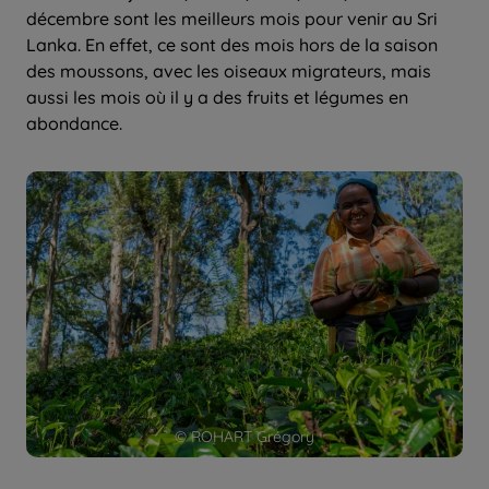
décembre sont les meilleurs mois pour venir au Sri
Lanka. En effet, ce sont des mois hors de la saison
des moussons, avec les oiseaux migrateurs, mais
aussi les mois où il y a des fruits et légumes en
abondance.
© ROHART Grégory