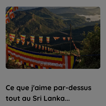
© BLEGENT Julie
Ce que j'aime par-dessus
tout au Sri Lanka...