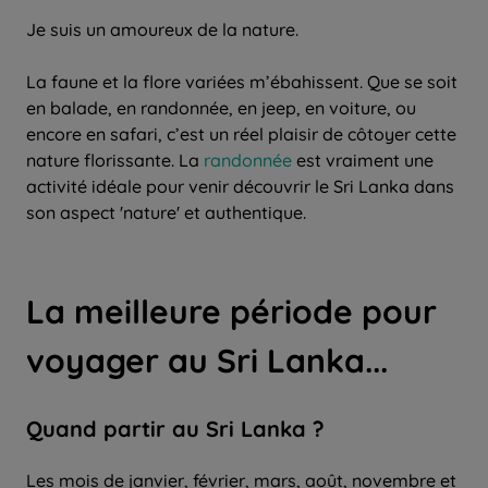
Je suis un amoureux de la nature.
La faune et la flore variées m’ébahissent. Que se soit
en balade, en randonnée, en jeep, en voiture, ou
encore en safari, c’est un réel plaisir de côtoyer cette
nature florissante. La
randonnée
est vraiment une
activité idéale pour venir découvrir le Sri Lanka dans
son aspect 'nature' et authentique.
La meilleure période pour
voyager au Sri Lanka...
Quand partir au Sri Lanka ?
Les mois de janvier, février, mars, août, novembre et