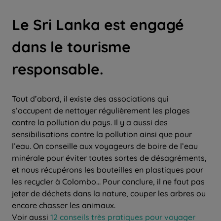
Le Sri Lanka est engagé
dans le tourisme
responsable.​
Tout d’abord, il existe des associations qui
s’occupent de nettoyer régulièrement les plages
contre la pollution du pays. Il y a aussi des
sensibilisations contre la pollution ainsi que pour
l’eau. On conseille aux voyageurs de boire de l’eau
minérale pour éviter toutes sortes de désagréments,
et nous récupérons les bouteilles en plastiques pour
les recycler à Colombo… Pour conclure, il ne faut pas
jeter de déchets dans la nature, couper les arbres ou
encore chasser les animaux.
Voir aussi
12 conseils très pratiques pour voyager