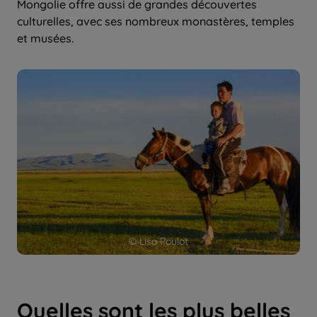
Mongolie offre aussi de grandes découvertes
culturelles, avec ses nombreux monastères, temples
et musées.
© Lisa Poulot
Quelles sont les plus belles