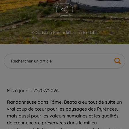
© Christian Kornacker - stock.adobe
Mis à jour le 22/07/2026
Randonneuse dans l’âme, Beata a eu tout de suite un
vrai coup de cœur pour les paysages des Pyrénées,
mais aussi pour les valeurs humaines et les qualités
de cœur encore préservées dans le milieu