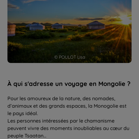
© POULOT Lisa
À qui s'adresse un voyage en Mongolie ?
Pour les amoureux de la nature, des nomades,
d’animaux et des grands espaces, la Monogolie est
le pays idéal.
Les personnes intéressées par le chamanisme
peuvent vivre des moments inoubliables au cœur du
peuple Tsaatan...