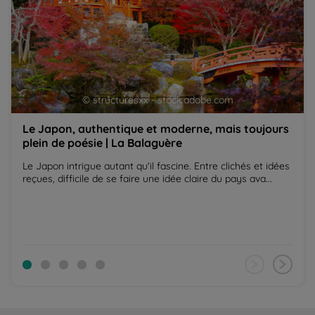
© structuresxx - stock.adobe.com
Le Japon, authentique et moderne, mais toujours
plein de poésie | La Balaguère
Le Japon intrigue autant qu'il fascine. Entre clichés et idées
reçues, difficile de se faire une idée claire du pays ava...