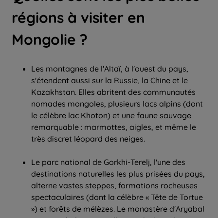
régions à visiter en
Mongolie ?
Les montagnes de l'Altaï, à l'ouest du pays,
s'étendent aussi sur la Russie, la Chine et le
Kazakhstan. Elles abritent des communautés
nomades mongoles, plusieurs lacs alpins (dont
le célèbre lac Khoton) et une faune sauvage
remarquable : marmottes, aigles, et même le
très discret léopard des neiges.
Le parc national de Gorkhi-Terelj, l'une des
destinations naturelles les plus prisées du pays,
alterne vastes steppes, formations rocheuses
spectaculaires (dont la célèbre « Tête de Tortue
») et forêts de mélèzes. Le monastère d'Aryabal