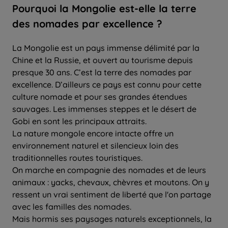
Pourquoi la Mongolie est-elle la terre
des nomades par excellence ?
La Mongolie est un pays immense délimité par la
Chine et la Russie, et ouvert au tourisme depuis
presque 30 ans. C’est la terre des nomades par
excellence. D’ailleurs ce pays est connu pour cette
culture nomade et pour ses grandes étendues
sauvages. Les immenses steppes et le désert de
Gobi en sont les principaux attraits.
La nature mongole encore intacte offre un
environnement naturel et silencieux loin des
traditionnelles routes touristiques.
On marche en compagnie des nomades et de leurs
animaux : yacks, chevaux, chèvres et moutons. On y
ressent un vrai sentiment de liberté que l'on partage
avec les familles des nomades.
Mais hormis ses paysages naturels exceptionnels, la