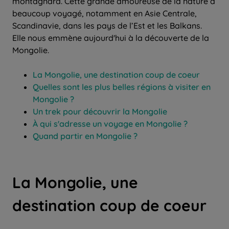
montagnard. Cette grande amoureuse de la nature a
beaucoup voyagé, notamment en Asie Centrale,
Scandinavie, dans les pays de l’Est et les Balkans.
Elle nous emmène aujourd'hui à la découverte de la
Mongolie.
La Mongolie, une destination coup de coeur
Quelles sont les plus belles régions à visiter en
Mongolie ?
Un trek pour découvrir la Mongolie
À qui s'adresse un voyage en Mongolie ?
Quand partir en Mongolie ?
La Mongolie, une
destination coup de coeur