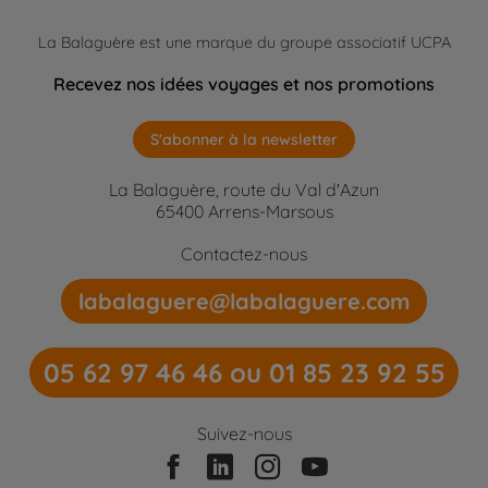
La Balaguère est une marque du groupe associatif UCPA
Recevez nos idées voyages et nos promotions
S'abonner à la newsletter
La Balaguère, route du Val d'Azun
65400 Arrens-Marsous
Contactez-nous
labalaguere@labalaguere.com
05 62 97 46 46 ou 01 85 23 92 55
Suivez-nous