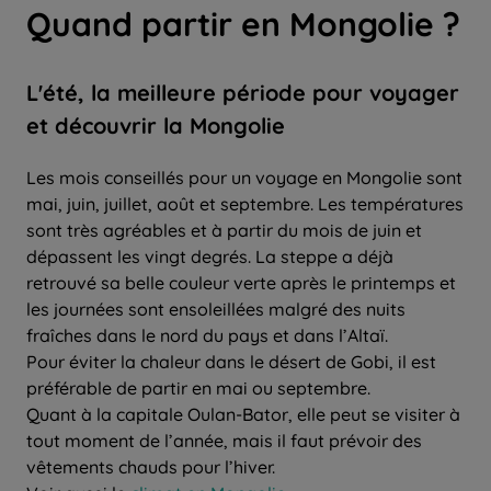
Quand partir en Mongolie ?
L'été, la meilleure période pour voyager
et découvrir la Mongolie
Les mois conseillés pour un voyage en Mongolie sont
mai, juin, juillet, août et septembre. Les températures
sont très agréables et à partir du mois de juin et
dépassent les vingt degrés. La steppe a déjà
retrouvé sa belle couleur verte après le printemps et
les journées sont ensoleillées malgré des nuits
fraîches dans le nord du pays et dans l’Altaï.
Pour éviter la chaleur dans le désert de Gobi, il est
préférable de partir en mai ou septembre.
Quant à la capitale Oulan-Bator, elle peut se visiter à
tout moment de l’année, mais il faut prévoir des
vêtements chauds pour l’hiver.