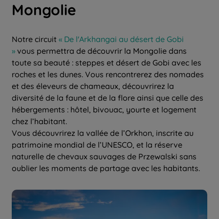
Mongolie
Notre circuit
« De l'Arkhangai au désert de Gobi
»
vous permettra de découvrir la Mongolie dans
toute sa beauté : steppes et désert de Gobi avec les
roches et les dunes. Vous rencontrerez des nomades
et des éleveurs de chameaux, découvrirez la
diversité de la faune et de la flore ainsi que celle des
hébergements : hôtel, bivouac, yourte et logement
chez l’habitant.
Vous découvrirez la vallée de l’Orkhon, inscrite au
patrimoine mondial de l’UNESCO, et la réserve
naturelle de chevaux sauvages de Przewalski sans
oublier les moments de partage avec les habitants.