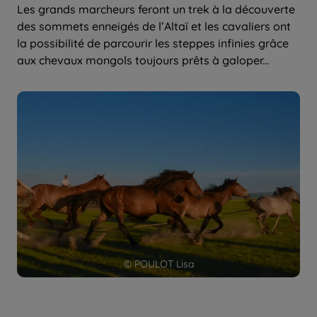
Les grands marcheurs feront un trek à la découverte
des sommets enneigés de l’Altaï et les cavaliers ont
la possibilité de parcourir les steppes infinies grâce
aux chevaux mongols toujours prêts à galoper...
© POULOT Lisa