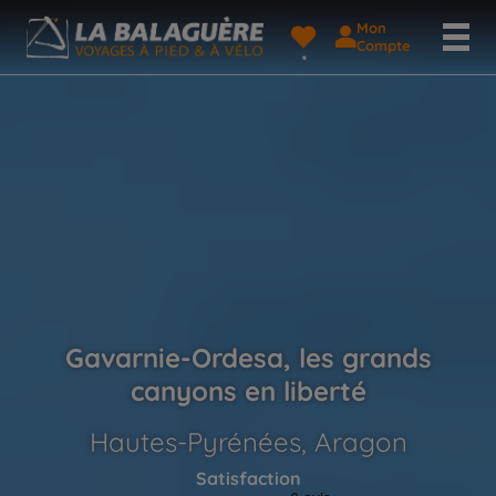
Mon
Compte
Gavarnie-Ordesa, les grands
canyons en liberté
Hautes-Pyrénées, Aragon
Satisfaction