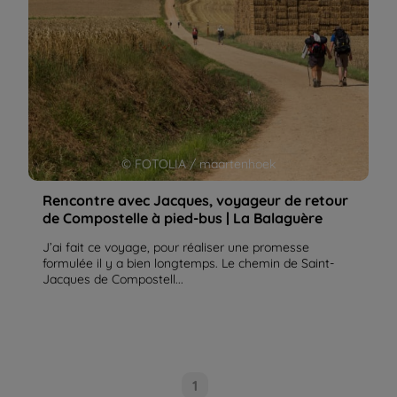
© FOTOLIA / maartenhoek
Rencontre avec Jacques, voyageur de retour
de Compostelle à pied-bus | La Balaguère
J’ai fait ce voyage, pour réaliser une promesse
formulée il y a bien longtemps. Le chemin de Saint-
Jacques de Compostell...
1