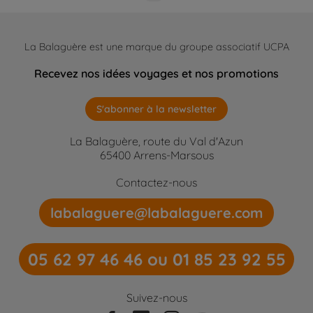
La Balaguère est une marque du groupe associatif UCPA
Recevez nos idées voyages et nos promotions
S'abonner à la newsletter
La Balaguère, route du Val d'Azun
65400 Arrens-Marsous
Contactez-nous
labalaguere@labalaguere.com
05 62 97 46 46 ou 01 85 23 92 55
Suivez-nous