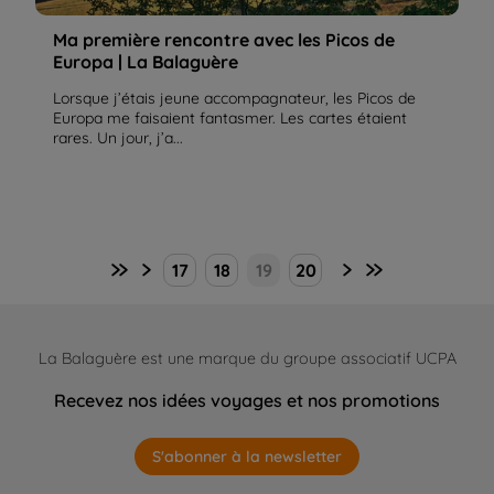
Ma première rencontre avec les Picos de
Europa | La Balaguère
Lorsque j’étais jeune accompagnateur, les Picos de
Europa me faisaient fantasmer. Les cartes étaient
rares. Un jour, j’a...
17
18
19
20
La Balaguère est une marque du groupe associatif UCPA
Recevez nos idées voyages et nos promotions
S'abonner à la newsletter