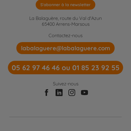
S'abonner à la newsletter
La Balaguère, route du Val d'Azun
65400 Arrens-Marsous
Contactez-nous
labalaguere@labalaguere.com
05 62 97 46 46 ou 01 85 23 92 55
Suivez-nous