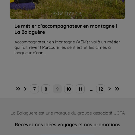
© GAILLARD P.
Le métier d’accompagnateur en montagne |
La Balaguère
Accompagnateur en Montagne (AEM) : voilà un métier
qui fait rêver ! Parcourir les sentiers et les cimes à
longueur d’ann...
7
8
9
10
11
...
12
La Balaguère est une marque du groupe associatif UCPA
Recevez nos idées voyages et nos promotions